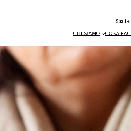
Sostien
CHI SIAMO
COSA FA