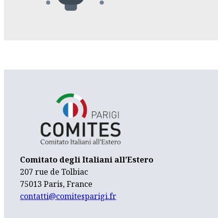
Comitato degli Italiani all’Estero
207 rue de Tolbiac
75013 Paris, France
contatti@comitesparigi.fr