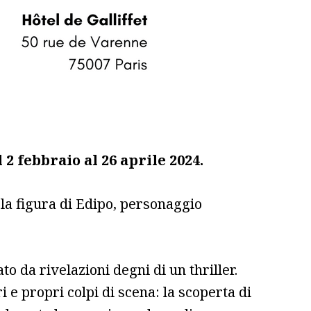
l 2 febbraio al 26 aprile 2024.
la figura di Edipo, personaggio
o da rivelazioni degni di un thriller.
i e propri colpi di scena: la scoperta di