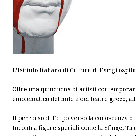
L’Istituto Italiano di Cultura di Parigi ospi
Oltre una quindicina di artisti contemporan
emblematico del mito e del teatro greco, all
Il percorso di Edipo verso la conoscenza di 
Incontra figure speciali come la Sfinge, Tire