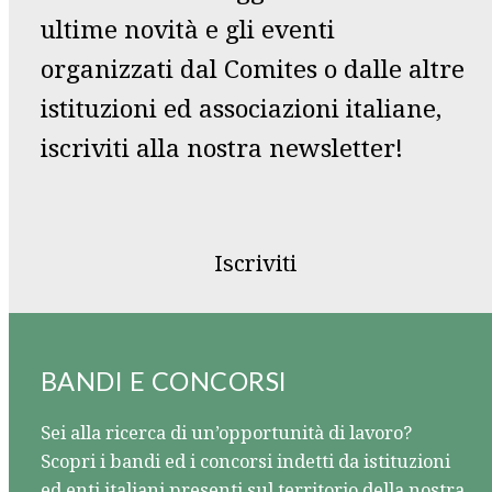
ultime novità e gli eventi
organizzati dal Comites o dalle altre
istituzioni ed associazioni italiane,
iscriviti alla nostra newsletter!
Iscriviti
BANDI E CONCORSI
Sei alla ricerca di un’opportunità di lavoro?
Scopri i bandi ed i concorsi indetti da istituzioni
ed enti italiani presenti sul territorio della nostra