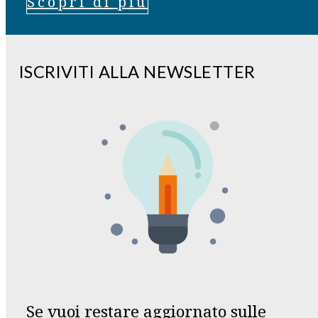
Scopri di più
ISCRIVITI ALLA NEWSLETTER
Se vuoi restare aggiornato sulle