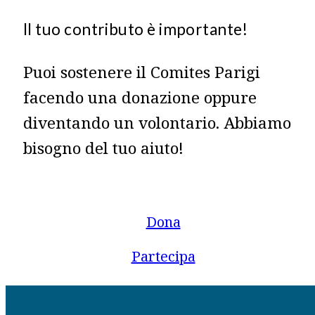
Il tuo contributo è importante!
Puoi sostenere il Comites Parigi
facendo una donazione oppure
diventando un volontario. Abbiamo
bisogno del tuo aiuto!
Dona
Partecipa