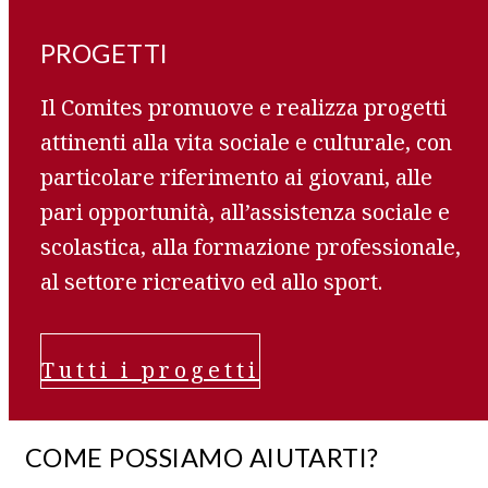
PROGETTI
Il Comites promuove e realizza progetti
attinenti alla vita sociale e culturale, con
particolare riferimento ai giovani, alle
pari opportunità, all’assistenza sociale e
scolastica, alla formazione professionale,
al settore ricreativo ed allo sport.
Tutti i progetti
COME POSSIAMO AIUTARTI?