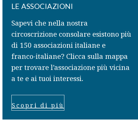
LE ASSOCIAZIONI
Sapevi che nella nostra
circoscrizione consolare esistono più
di 150 associazioni italiane e
franco-italiane? Clicca sulla mappa
per trovare l’associazione più vicina
a te e ai tuoi interessi.
Scopri di più