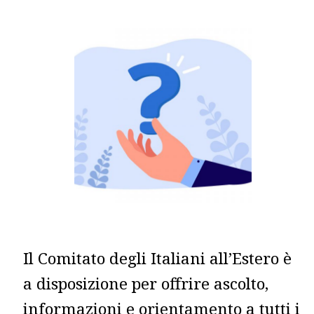
Il Comitato degli Italiani all’Estero è
a disposizione per offrire ascolto,
informazioni e orientamento a tutti i