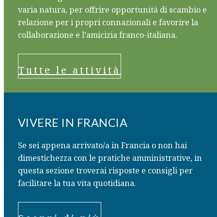
varia natura, per offrire opportunità di scambio e
relazione per i propri connazionali e favorire la
collaborazione e l’amicizia franco-italiana.
Tutte le attività
VIVERE IN FRANCIA
Se sei appena arrivato/a in Francia o non hai
dimestichezza con le pratiche amministrative, in
questa sezione troverai risposte e consigli per
facilitare la tua vita quotidiana.