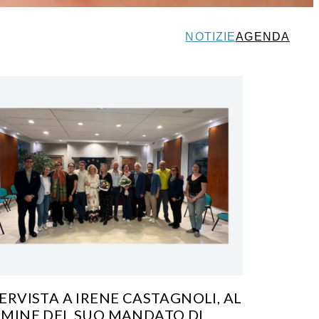
NOTIZIE
AGENDA
ERVISTA A IRENE CASTAGNOLI, AL
MINE DEL SUO MANDATO DI