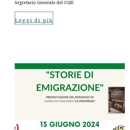
Segretario Generale del CGIE.
Leggi di più