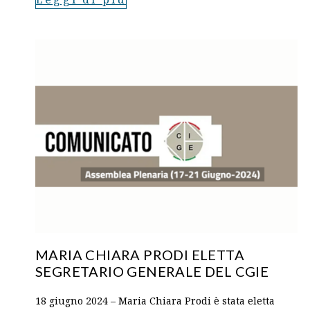
MARIA CHIARA PRODI ELETTA
SEGRETARIO GENERALE DEL CGIE
18 giugno 2024 – Maria Chiara Prodi è stata eletta