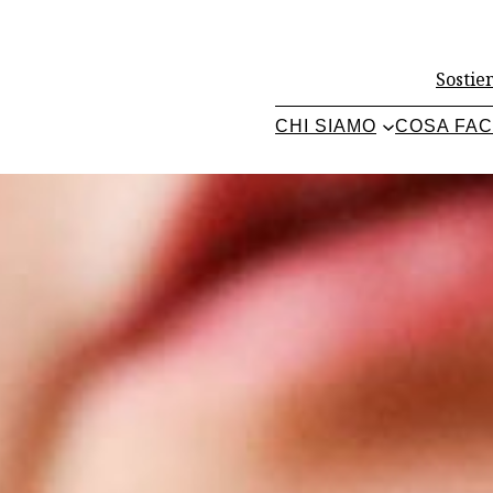
Sostien
CHI SIAMO
COSA FA