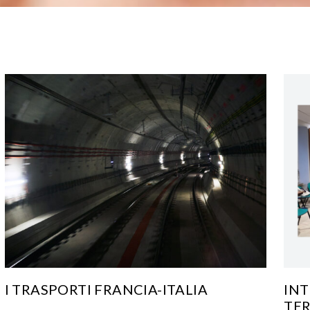
I TRASPORTI FRANCIA-ITALIA
INT
TER