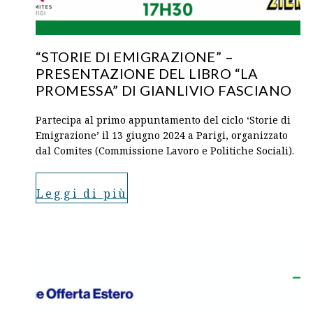
“STORIE DI EMIGRAZIONE” –
PRESENTAZIONE DEL LIBRO “LA
PROMESSA” DI GIANLIVIO FASCIANO
Partecipa al primo appuntamento del ciclo ‘Storie di
Emigrazione’ il 13 giugno 2024 a Parigi, organizzato
dal Comites (Commissione Lavoro e Politiche Sociali).
Leggi di più