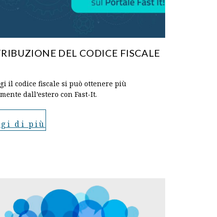
RIBUZIONE DEL CODICE FISCALE
gi il codice fiscale si può ottenere più
emente dall’estero con Fast-It.
gi di più