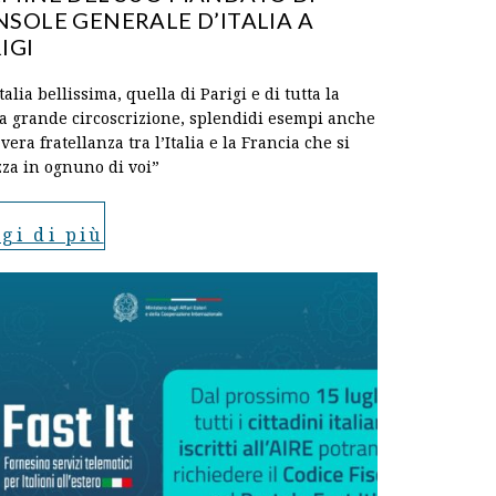
SOLE GENERALE D’ITALIA A
IGI
talia bellissima, quella di Parigi e di tutta la
a grande circoscrizione, splendidi esempi anche
 vera fratellanza tra l’Italia e la Francia che si
zza in ognuno di voi”
gi di più