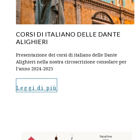
CORSI DI ITALIANO DELLE DANTE
ALIGHIERI
Presentazione dei corsi di italiano delle Dante
Alighieri nella nostra circoscrizione consolare per
l’anno 2024-2025
Leggi di più