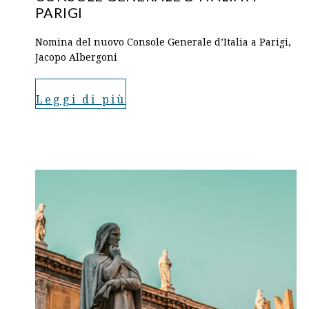
PARIGI
Nomina del nuovo Console Generale d’Italia a Parigi,
Jacopo Albergoni
Leggi di più