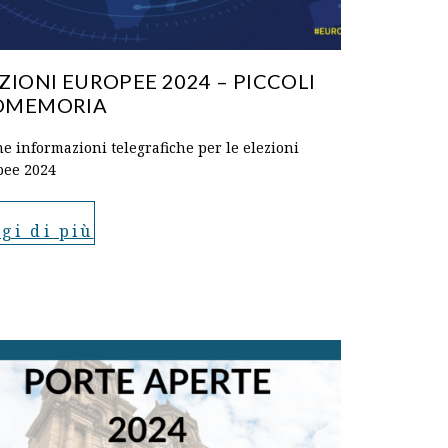
ZIONI EUROPEE 2024 – PICCOLI
OMEMORIA
e informazioni telegrafiche per le elezioni
pee 2024
gi di più