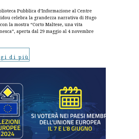
blioteca Pubblica d’Informazione al Centre
dou celebra la grandezza narrativa di Hugo
 con la mostra “Corto Maltese, una vita
esca”, aperta dal 29 maggio al 4 novembre
gi di più