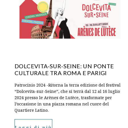
DOLCEVITA-SUR-SEINE: UN PONTE
CULTURALE TRA ROMA E PARIGI
Patrocinio 2024 -Ritorna la terza edizione del festival
“Dolcevita-sur-Seine”, che si terrà dal 12 al 16 luglio
2024 presso le Arènes de Lutèce, trasformate per
l’occasione in una piazza romana nel cuore del
Quartiere Latino.
Leggi di più