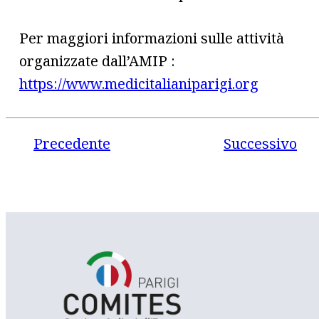
Per maggiori informazioni sulle attività
organizzate dall’AMIP :
https://www.medicitalianiparigi.org
Precedente
Successivo