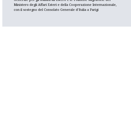
Ministero degli Affari Esteri e della Cooperazione Internazionale,
con il sostegno del Consolato Generale d’Italia a Parigi