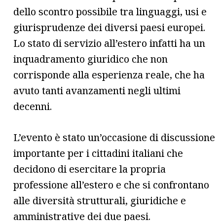
dello scontro possibile tra linguaggi, usi e
giurisprudenze dei diversi paesi europei.
Lo stato di servizio all’estero infatti ha un
inquadramento giuridico che non
corrisponde alla esperienza reale, che ha
avuto tanti avanzamenti negli ultimi
decenni.
L’evento è stato un’occasione di discussione
importante per i cittadini italiani che
decidono di esercitare la propria
professione all’estero e che si confrontano
alle diversità strutturali, giuridiche e
amministrative dei due paesi.