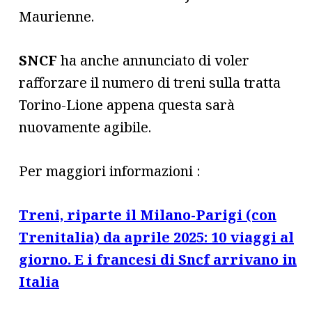
Maurienne.
SNCF
ha anche annunciato di voler
rafforzare il numero di treni sulla tratta
Torino-Lione appena questa sarà
nuovamente agibile.
Per maggiori informazioni :
Treni, riparte il Milano-Parigi (con
Trenitalia) da aprile 2025: 10 viaggi al
giorno. E i francesi di Sncf arrivano in
Italia