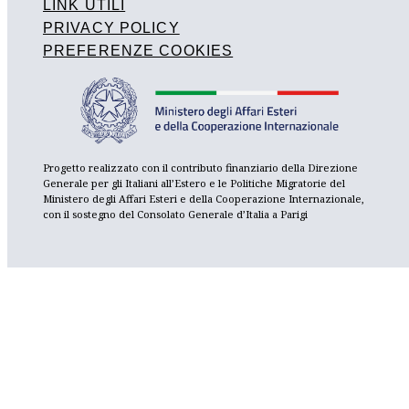
LINK UTILI
PRIVACY POLICY
PREFERENZE COOKIES
Progetto realizzato con il contributo finanziario della Direzione
Generale per gli Italiani all’Estero e le Politiche Migratorie del
Ministero degli Affari Esteri e della Cooperazione Internazionale,
con il sostegno del Consolato Generale d’Italia a Parigi