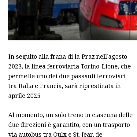
In seguito alla frana di la Praz nell’agosto
2023, la linea ferroviaria Torino-Lione, che
permette uno dei due passanti ferroviari
tra Italia e Francia, sarà riprestinata in
aprile 2025.
Al momento, un solo treno in ciascuna delle
due direzioni è garantito, con un trasporto
via autobus tra Oulx e St. Jean de