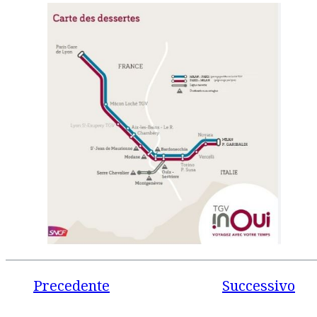
Precedente
Successivo