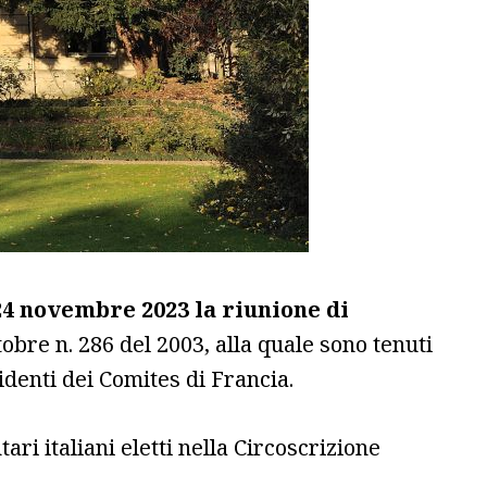
24 novembre 2023 la riunione di
ttobre n. 286 del 2003, alla quale sono tenuti
sidenti dei Comites di Francia.
ri italiani eletti nella Circoscrizione