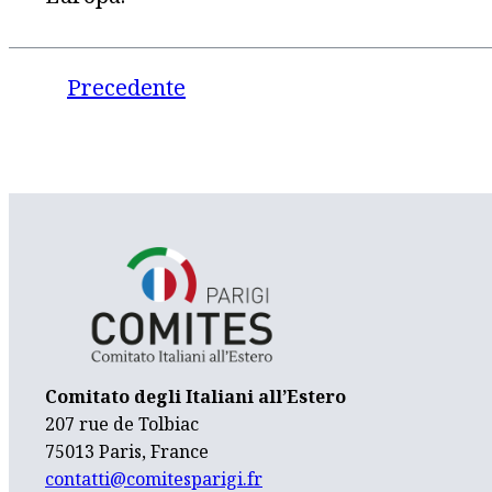
Precedente
Comitato degli Italiani all’Estero
207 rue de Tolbiac
75013 Paris, France
contatti@comitesparigi.fr