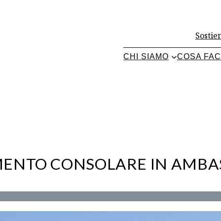
Sostien
CHI SIAMO
COSA FA
MENTO CONSOLARE IN AMBA