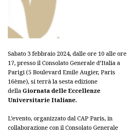
Sabato 3 febbraio 2024, dalle ore 10 alle ore
17, presso il Consolato Generale d’Italia a
Parigi (5 Boulevard Emile Augier, Paris
16ème), si terrà la sesta edizione
della
Giornata delle Eccellenze
Universitarie Italiane.
L’evento, organizzato dal CAP Paris, in
collaborazione con il Consolato Generale