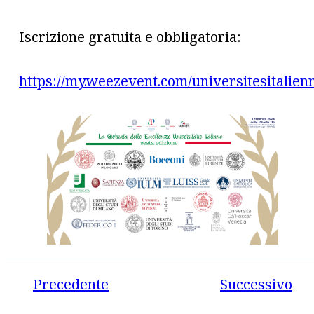
Iscrizione gratuita e obbligatoria:
https://my.weezevent.com/universitesitalie
Precedente
Successivo