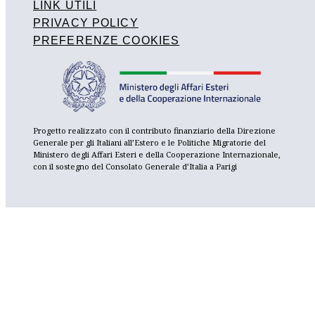
LINK UTILI
PRIVACY POLICY
PREFERENZE COOKIES
Progetto realizzato con il contributo finanziario della Direzione
Generale per gli Italiani all’Estero e le Politiche Migratorie del
Ministero degli Affari Esteri e della Cooperazione Internazionale,
con il sostegno del Consolato Generale d’Italia a Parigi