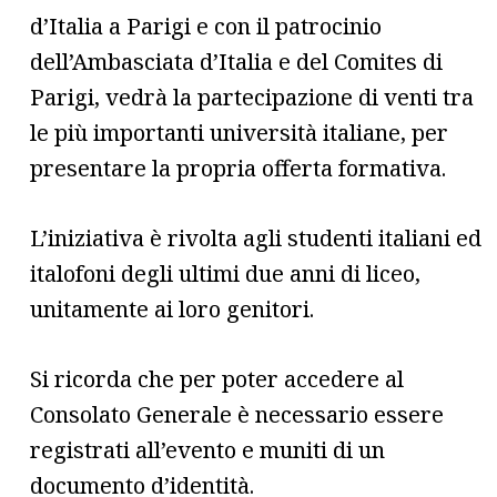
d’Italia a Parigi e con il patrocinio
dell’Ambasciata d’Italia e del Comites di
Parigi, vedrà la partecipazione di venti tra
le più importanti università italiane, per
presentare la propria offerta formativa.
L’iniziativa è rivolta agli studenti italiani ed
italofoni degli ultimi due anni di liceo,
unitamente ai loro genitori.
Si ricorda che per poter accedere al
Consolato Generale è necessario essere
registrati all’evento e muniti di un
documento d’identità.