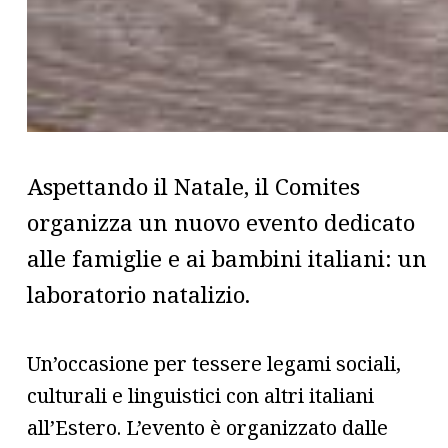
Aspettando il Natale, il Comites
organizza un nuovo evento dedicato
alle famiglie e ai bambini italiani: un
laboratorio natalizio.
Un’occasione per tessere legami sociali,
culturali e linguistici con altri italiani
all’Estero. L’evento è organizzato dalle