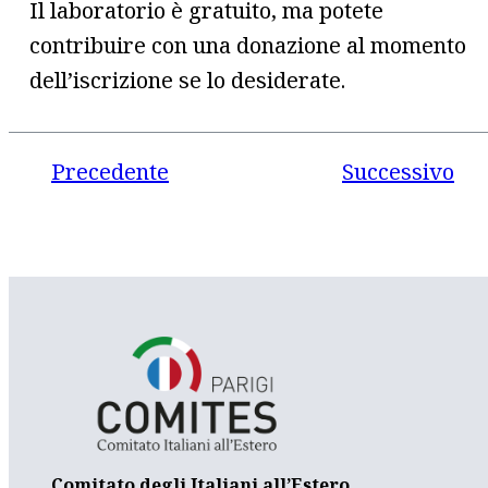
Il laboratorio è gratuito, ma potete
contribuire con una donazione al momento
dell’iscrizione se lo desiderate.
Precedente
Successivo
Comitato degli Italiani all’Estero