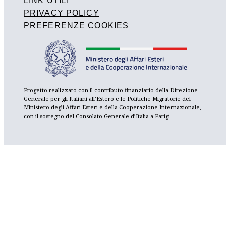
LINK UTILI
PRIVACY POLICY
PREFERENZE COOKIES
Progetto realizzato con il contributo finanziario della Direzione
Generale per gli Italiani all’Estero e le Politiche Migratorie del
Ministero degli Affari Esteri e della Cooperazione Internazionale,
con il sostegno del Consolato Generale d’Italia a Parigi