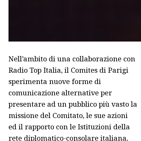
Nell’ambito di una collaborazione con
Radio Top Italia, il Comites di Parigi
sperimenta nuove forme di
comunicazione alternative per
presentare ad un pubblico più vasto la
missione del Comitato, le sue azioni
ed il rapporto con le Istituzioni della
rete diplomatico-consolare italiana.