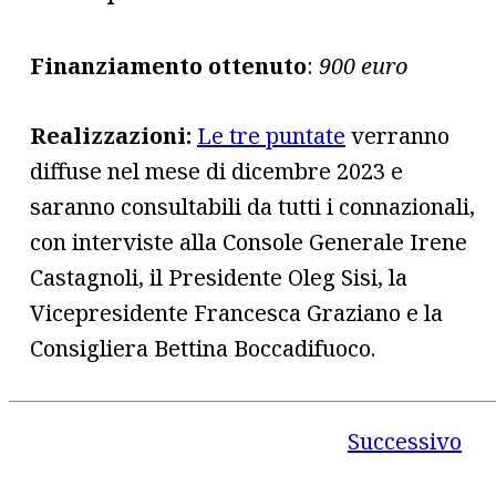
Finanziamento ottenuto
:
900 euro
Realizzazioni:
Le tre puntate
verranno
diffuse nel mese di dicembre 2023 e
saranno consultabili da tutti i connazionali,
con interviste alla Console Generale Irene
Castagnoli, il Presidente Oleg Sisi, la
Vicepresidente Francesca Graziano e la
Consigliera Bettina Boccadifuoco.
Successivo