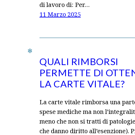
di lavoro di: Per…
11 Marzo 2025
QUALI RIMBORSI
PERMETTE DI OTTE
LA CARTE VITALE?
La carte vitale rimborsa una part
spese mediche ma non l’integralit
meno che non si tratti di patologi
che danno diritto all’esenzione). 