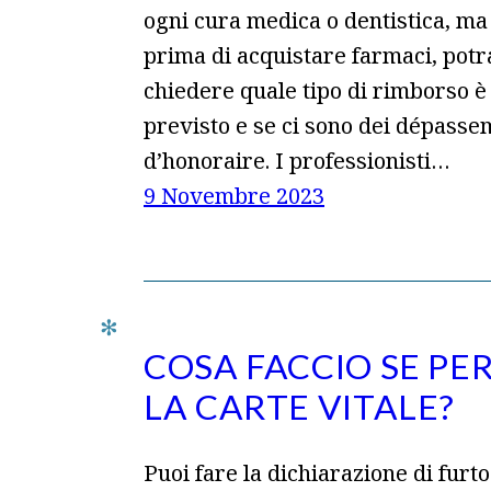
ogni cura medica o dentistica, m
prima di acquistare farmaci, potr
chiedere quale tipo di rimborso è
previsto e se ci sono dei dépasse
d’honoraire. I professionisti…
9 Novembre 2023
COSA FACCIO SE PE
LA CARTE VITALE?
Puoi fare la dichiarazione di furto