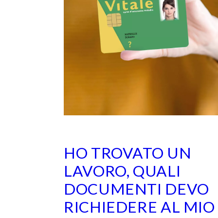
HO TROVATO UN
LAVORO, QUALI
DOCUMENTI DEVO
RICHIEDERE AL MIO