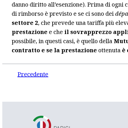
danno diritto all’esenzione). Prima di ogni
di rimborso è previsto e se ci sono dei
dépa
settore 2
, che prevede una tariffa più eleva
prestazione
e che
il sovrapprezzo appl
possibile, in questi casi, è quello della
Mutu
contratto e se la prestazione
ottenuta
è
Precedente