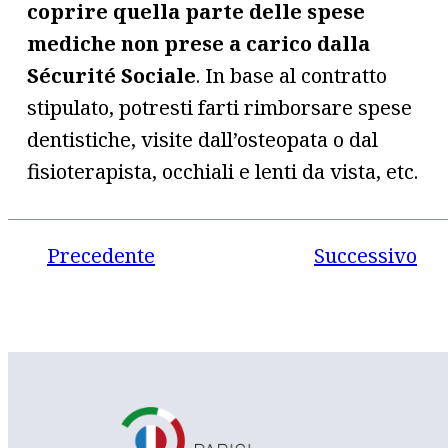
coprire quella parte delle spese
mediche non prese a carico dalla
Sécurité Sociale
. In base al contratto
stipulato, potresti farti rimborsare spese
dentistiche, visite dall’osteopata o dal
fisioterapista, occhiali e lenti da vista, etc.
Precedente
Successivo