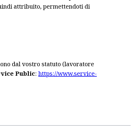
ndi attribuito, permettendoti di
ono dal vostro statuto (lavoratore
vice Public
:
https://www.service-