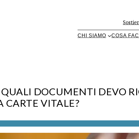
Sostien
CHI SIAMO
COSA FA
 QUALI DOCUMENTI DEVO RI
 CARTE VITALE?