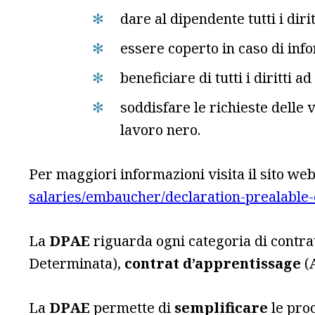
dare al dipendente tutti i dirit
essere coperto in caso di info
beneficiare di tutti i diritti a
soddisfare le richieste delle 
lavoro nero.
Per maggiori informazioni visita il sito web
salaries/embaucher/declaration-prealable
La
DPAE
riguarda ogni categoria di contra
Determinata),
contrat d’apprentissage
(
La
DPAE
permette di
semplificare
le proc