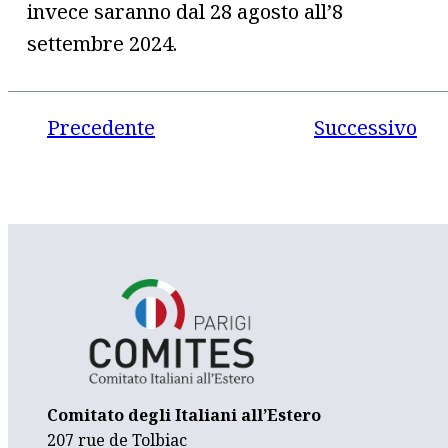
invece saranno dal 28 agosto all’8
settembre 2024.
Precedente
Successivo
Comitato degli Italiani all’Estero
207 rue de Tolbiac