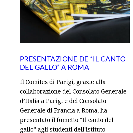
PRESENTAZIONE DE “IL CANTO
DEL GALLO” A ROMA
Il Comites di Parigi, grazie alla
collaborazione del Consolato Generale
d’Italia a Parigi e del Consolato
Generale di Francia a Roma, ha
presentato il fumetto “Il canto del
gallo” agli studenti dell’istituto