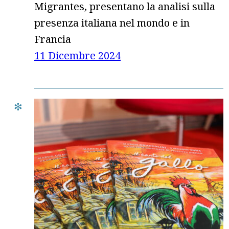
Migrantes, presentano la analisi sulla
presenza italiana nel mondo e in
Francia
11 Dicembre 2024