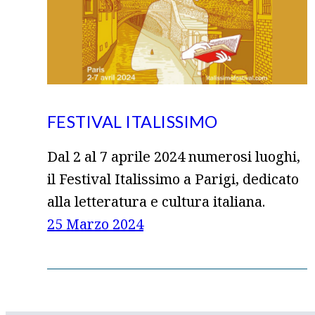
FESTIVAL ITALISSIMO
Dal 2 al 7 aprile 2024 numerosi luoghi,
il Festival Italissimo a Parigi, dedicato
alla letteratura e cultura italiana.
25 Marzo 2024