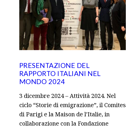
PRESENTAZIONE DEL
RAPPORTO ITALIANI NEL
MONDO 2024
3 dicembre 2024 – Attività 2024. Nel
ciclo “Storie di emigrazione”, il Comites
di Parigi e la Maison de l’Italie, in
collaborazione con la Fondazione