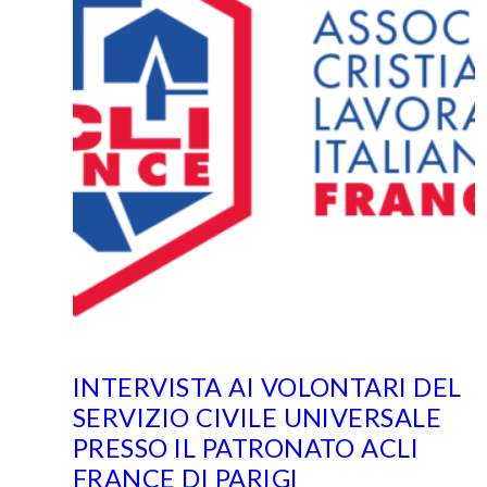
INTERVISTA AI VOLONTARI DEL
SERVIZIO CIVILE UNIVERSALE
PRESSO IL PATRONATO ACLI
FRANCE DI PARIGI