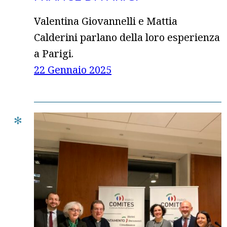
Valentina Giovannelli e Mattia
Calderini parlano della loro esperienza
a Parigi.
22 Gennaio 2025