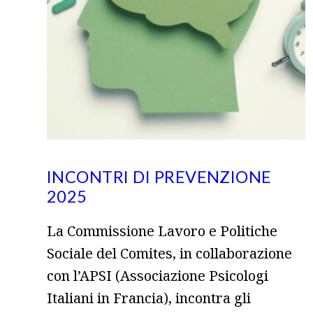
INCONTRI DI PREVENZIONE
2025
La Commissione Lavoro e Politiche
Sociale del Comites, in collaborazione
con l’APSI (Associazione Psicologi
Italiani in Francia), incontra gli