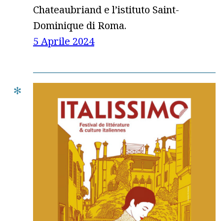
Chateaubriand e l’istituto Saint-
Dominique di Roma.
5 Aprile 2024