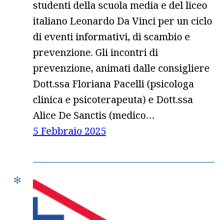
studenti della scuola media e del liceo
italiano Leonardo Da Vinci per un ciclo
di eventi informativi, di scambio e
prevenzione. Gli incontri di
prevenzione, animati dalle consigliere
Dott.ssa Floriana Pacelli (psicologa
clinica e psicoterapeuta) e Dott.ssa
Alice De Sanctis (medico…
5 Febbraio 2025