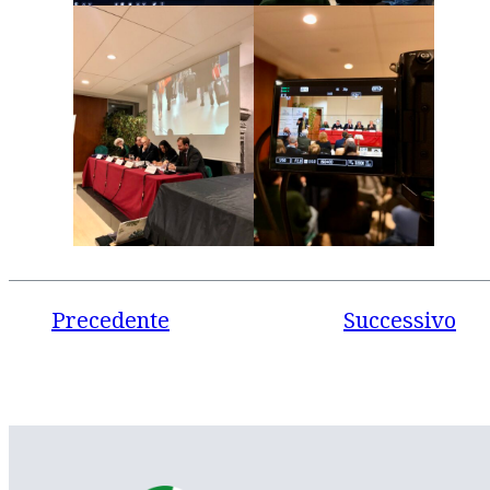
Precedente
Successivo