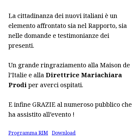
La cittadinanza dei nuovi italiani è un
elemento affrontato sia nel Rapporto, sia
nelle domande e testimonianze dei
presenti.
Un grande ringraziamento alla Maison de
l’Italie e alla
Direttrice Mariachiara
Prodi
per averci ospitati.
E infine GRAZIE al numeroso pubblico che
ha assistito all’evento !
Programma RIM
Download