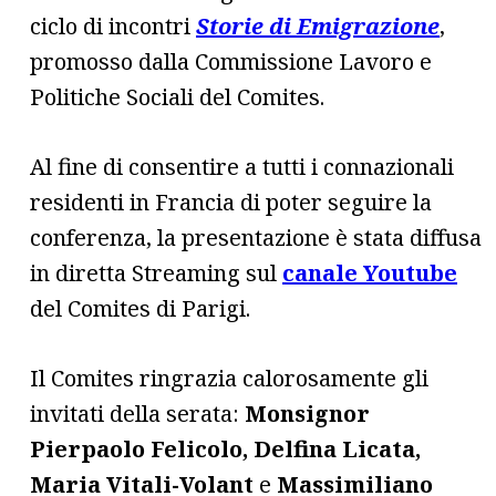
ciclo di incontri
Storie di Emigrazione
,
promosso dalla Commissione Lavoro e
Politiche Sociali del Comites.
Al fine di consentire a tutti i connazionali
residenti in Francia di poter seguire la
conferenza, la presentazione è stata diffusa
in diretta Streaming sul
canale Youtube
del Comites di Parigi.
Il Comites ringrazia calorosamente gli
invitati della serata:
Monsignor
Pierpaolo Felicolo, Delfina Licata,
Maria Vitali-Volant
e
Massimiliano