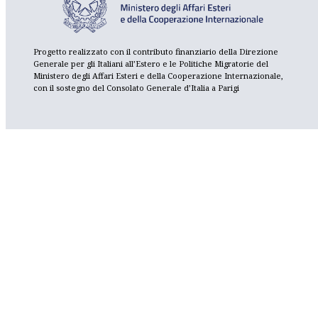
Progetto realizzato con il contributo finanziario della Direzione
Generale per gli Italiani all’Estero e le Politiche Migratorie del
Ministero degli Affari Esteri e della Cooperazione Internazionale,
con il sostegno del Consolato Generale d’Italia a Parigi