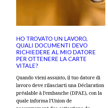
HO TROVATO UN LAVORO,
QUALI DOCUMENTI DEVO
RICHIEDERE AL MIO DATORE
PER OTTENERE LA CARTE
VITALE?
Quando vieni assunto, il tuo datore di
lavoro deve rilasciarti una Déclaration
préalable à l’embauche (DPAE), con la
quale informa l’Union de