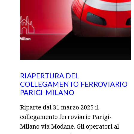
RIAPERTURA DEL
COLLEGAMENTO FERROVIARIO
PARIGI-MILANO
Riparte dal 31 marzo 2025 il
collegamento ferroviario Parigi-
Milano via Modane. Gli operatori al