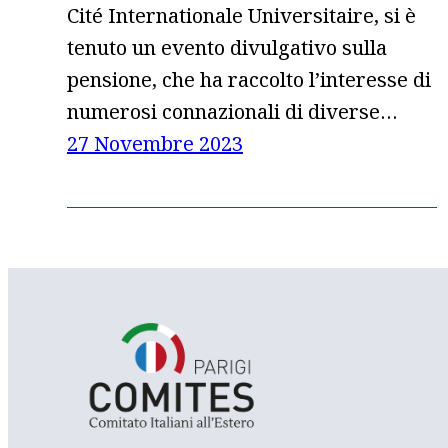
Cité Internationale Universitaire, si è
tenuto un evento divulgativo sulla
pensione, che ha raccolto l’interesse di
numerosi connazionali di diverse…
27 Novembre 2023