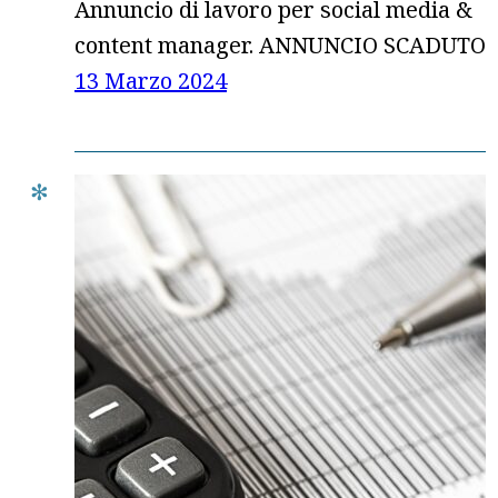
Annuncio di lavoro per social media &
content manager. ANNUNCIO SCADUTO
13 Marzo 2024