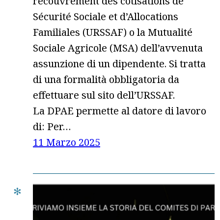
recouvrement des cotisations de
Sécurité Sociale et d’Allocations
Familiales (URSSAF) o la Mutualité
Sociale Agricole (MSA) dell’avvenuta
assunzione di un dipendente. Si tratta
di una formalità obbligatoria da
effettuare sul sito dell’URSSAF.
La DPAE permette al datore di lavoro
di: Per…
11 Marzo 2025