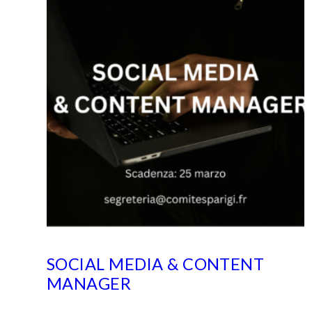
SOCIAL MEDIA & CONTENT
MANAGER