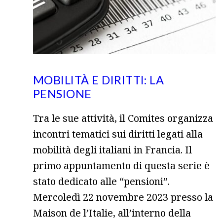
MOBILITÀ E DIRITTI: LA
PENSIONE
Tra le sue attività, il Comites organizza
incontri tematici sui diritti legati alla
mobilità degli italiani in Francia. Il
primo appuntamento di questa serie è
stato dedicato alle “pensioni”.
Mercoledì 22 novembre 2023 presso la
Maison de l’Italie, all’interno della