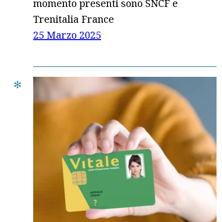
momento presenti sono SNCF e
Trenitalia France
25 Marzo 2025