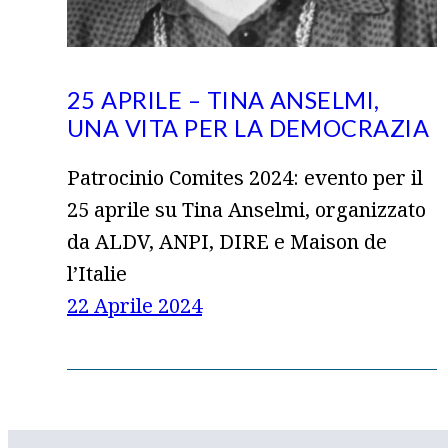
25 APRILE – TINA ANSELMI,
UNA VITA PER LA DEMOCRAZIA
Patrocinio Comites 2024: evento per il
25 aprile su Tina Anselmi, organizzato
da ALDV, ANPI, DIRE e Maison de
l’Italie
22 Aprile 2024