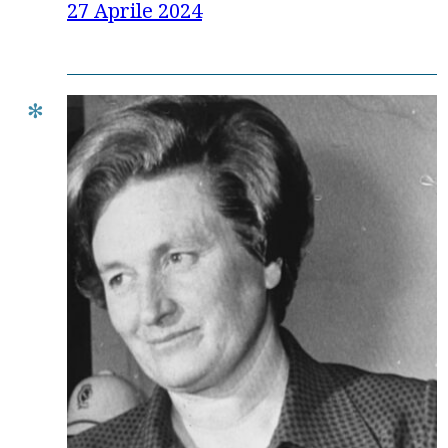
27 Aprile 2024