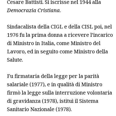
Cesare Battisti. Si iscrisse nel 1944 alla
Democrazia Cristiana
.
Sindacalista della CIGL e della CISL poi, nel
1976 fu la prima donna a ricevere l’incarico
di Ministro in Italia, come Ministro del
Lavoro, ed in seguito come Ministro della
Salute.
Fu firmataria della legge per la parità
salariale (1977), e in qualità di Ministro
firmò la legge sulla interruzione volontaria
di gravidanza (1978), istituì il Sistema
Sanitario Nazionale (1978).