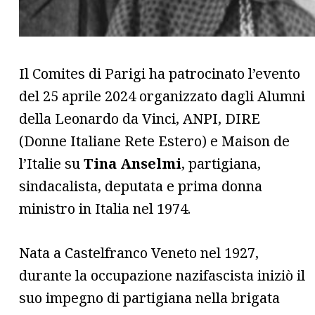
Il Comites di Parigi ha patrocinato l’evento
del 25 aprile 2024 organizzato dagli Alumni
della Leonardo da Vinci, ANPI, DIRE
(Donne Italiane Rete Estero) e Maison de
l’Italie su
Tina Anselmi
, partigiana,
sindacalista, deputata e prima donna
ministro in Italia nel 1974.
Nata a Castelfranco Veneto nel 1927,
durante la occupazione nazifascista iniziò il
suo impegno di partigiana nella brigata