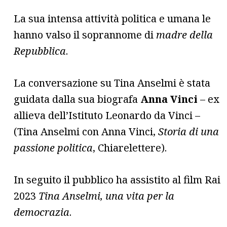
La sua intensa attività politica e umana le
hanno valso il soprannome di
madre della
Repubblica
.
La conversazione su Tina Anselmi è stata
guidata dalla sua biografa
Anna Vinci
– ex
allieva dell’Istituto Leonardo da Vinci –
(Tina Anselmi con Anna Vinci,
Storia di una
passione politica
, Chiarelettere).
In seguito il pubblico ha assistito al film Rai
2023
Tina Anselmi, una vita per la
democrazia
.