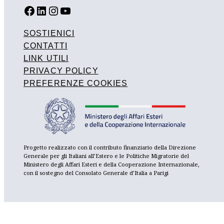
FACEBOOK
LINKEDIN
INSTAGRAM
YOUTUBE
SOSTIENICI
CONTATTI
LINK UTILI
PRIVACY POLICY
PREFERENZE COOKIES
Progetto realizzato con il contributo finanziario della Direzione
Generale per gli Italiani all’Estero e le Politiche Migratorie del
Ministero degli Affari Esteri e della Cooperazione Internazionale,
con il sostegno del Consolato Generale d’Italia a Parigi