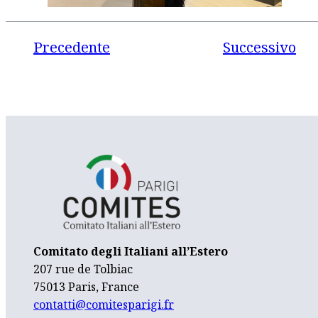
Precedente
Successivo
Comitato degli Italiani all’Estero
207 rue de Tolbiac
75013 Paris, France
contatti@comitesparigi.fr