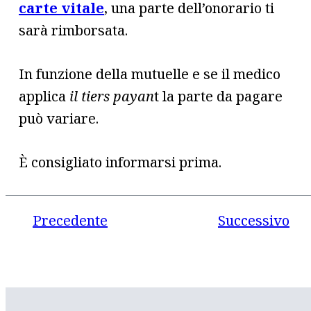
carte vitale
, una parte dell’onorario ti
sarà rimborsata.
In funzione della mutuelle e se il medico
applica
il tiers payan
t la parte da pagare
può variare.
È consigliato informarsi prima.
Precedente
Successivo