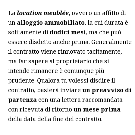
La
location meublée
, ovvero un affitto di
un
alloggio ammobiliato
, la cui durata è
solitamente di
dodici mesi,
ma che può
essere disdetto anche prima. Generalmente
il contratto viene rinnovato tacitamente,
ma far sapere al proprietario che si
intende rimanere è comunque più
prudente. Qualora tu volessi disdire il
contratto, basterà inviare
un preavviso di
partenza
con una lettera raccomandata
con ricevuta di ritorno
un mese prima
della data della fine del contratto.