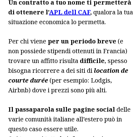
Un contratto a tuo nome ti permetterà
di ottenere l’
APL dell CAF
,
qualora la tua
situazione economica lo permetta.
Per chi viene
per un periodo breve
(e
non possiede stipendi ottenuti in Francia)
trovare un affitto risulta
difficile
, spesso
bisogna ricorrere a dei siti di
location de
courte durée
(per esempio: Lodgis,
Airbnb) dove i prezzi sono più alti.
Il passaparola sulle pagine social
delle
varie comunità italiane all’estero può in
questo caso essere utile.