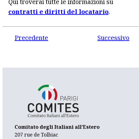
Qui troverai tutte le informazioni
su
contratti e diritti del locatario
.
Precedente
Successivo
Comitato degli Italiani all’Estero
207 rue de Tolbiac