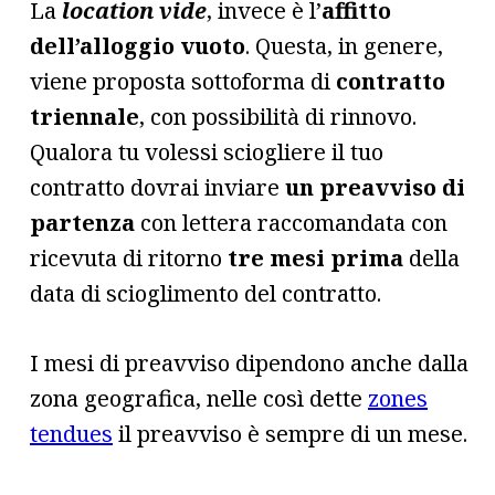
La
location vide
, invece è l’
affitto
dell’alloggio vuoto
. Questa, in genere,
viene proposta sottoforma di
contratto
triennale
, con possibilità di rinnovo.
Qualora tu volessi sciogliere il tuo
contratto dovrai inviare
un preavviso di
partenza
con lettera raccomandata con
ricevuta di ritorno
tre mesi prima
della
data di scioglimento del contratto.
I mesi di preavviso dipendono anche dalla
zona geografica, nelle così dette
zones
tendues
il preavviso è sempre di un mese.