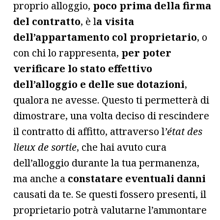
proprio alloggio,
poco prima della firma
del contratto
, è l
a visita
dell’appartamento col proprietario
, o
con chi lo rappresenta,
per poter
verificare lo stato effettivo
dell’alloggio e delle sue dotazioni
,
qualora ne avesse. Questo ti permetterà di
dimostrare, una volta deciso di rescindere
il contratto di affitto, attraverso l
’état des
lieux de sortie
, che hai avuto cura
dell’alloggio durante la tua permanenza,
ma anche a
constatare eventuali danni
causati da te. Se questi fossero presenti, il
proprietario potrà valutarne l’ammontare