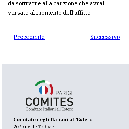
da sottrarre alla cauzione che avrai
versato al momento dell’affitto.
Precedente
Successivo
Comitato degli Italiani all’Estero
207 rue de Tolbiac