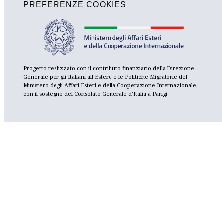
PREFERENZE COOKIES
Progetto realizzato con il contributo finanziario della Direzione
Generale per gli Italiani all’Estero e le Politiche Migratorie del
Ministero degli Affari Esteri e della Cooperazione Internazionale,
con il sostegno del Consolato Generale d’Italia a Parigi