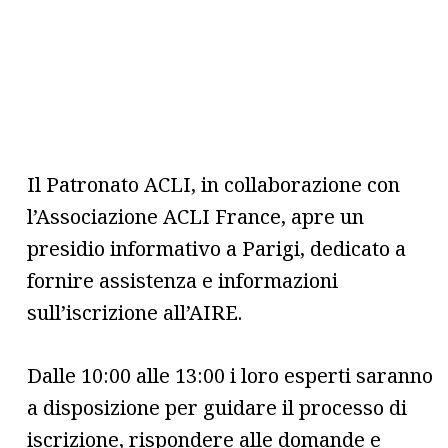
Il Patronato ACLI, in collaborazione con
l’Associazione ACLI France, apre un
presidio informativo a Parigi, dedicato a
fornire assistenza e informazioni
sull’iscrizione all’AIRE.
Dalle 10:00 alle 13:00 i loro esperti saranno
a disposizione per guidare il processo di
iscrizione, rispondere alle domande e