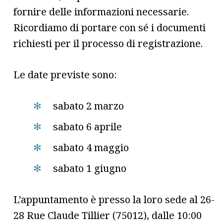
fornire delle informazioni necessarie.
Ricordiamo di portare con sé i documenti
richiesti per il processo di registrazione.
Le date previste sono:
sabato 2 marzo
sabato 6 aprile
sabato 4 maggio
sabato 1 giugno
L’appuntamento è presso la loro sede al 26-
28 Rue Claude Tillier (75012), dalle 10:00