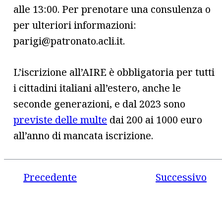
alle 13:00. Per prenotare una consulenza o
per ulteriori informazioni:
parigi@patronato.acli.it.
L’iscrizione all’AIRE è obbligatoria per tutti
i cittadini italiani all’estero, anche le
seconde generazioni, e dal 2023 sono
previste delle multe
dai 200 ai 1000 euro
all’anno di mancata iscrizione.
Precedente
Successivo