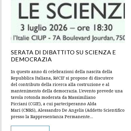
SERATA DI DIBATTITO SU SCIENZA E
DEMOCRAZIA
In questo anno di celebrazioni della nascita della
Repubblica Italiana, RéCIF si propone di discutere
del contributo della ricerca alla costruzione e al
mantenimento della democrazia. L’evento prevede una
tavola rotonda moderata da Massimiliano
Picciani (CGIE), a cui parteciperanno Alda
Mari (CNRS), Alessandro De Angelis (Addetto Scientifico
presso la Rappresentanza Permanente…