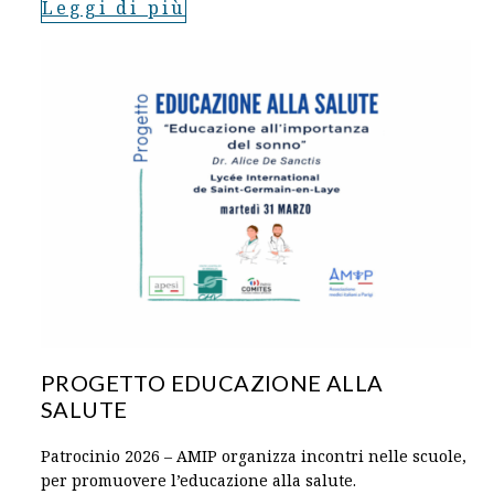
Leggi di più
PROGETTO EDUCAZIONE ALLA
SALUTE
Patrocinio 2026 – AMIP organizza incontri nelle scuole,
per promuovere l’educazione alla salute.