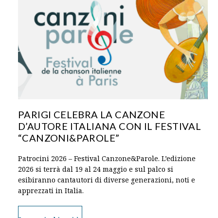
PARIGI CELEBRA LA CANZONE
D’AUTORE ITALIANA CON IL FESTIVAL
“CANZONI&PAROLE”
Patrocini 2026 – Festival Canzone&Parole. L’edizione
2026 si terrà dal 19 al 24 maggio e sul palco si
esibiranno cantautori di diverse generazioni, noti e
apprezzati in Italia.