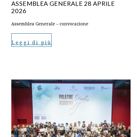
ASSEMBLEA GENERALE 28 APRILE
2026
Assemblea Generale – convocazione
Leggi di più