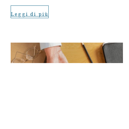
Leggi di più