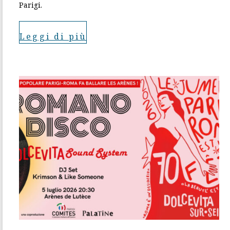
Parigi.
Leggi di più