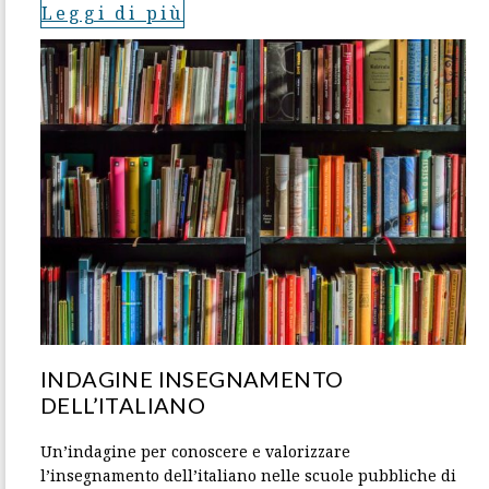
Leggi di più
INDAGINE INSEGNAMENTO
DELL’ITALIANO
Un’indagine per conoscere e valorizzare
l’insegnamento dell’italiano nelle scuole pubbliche di