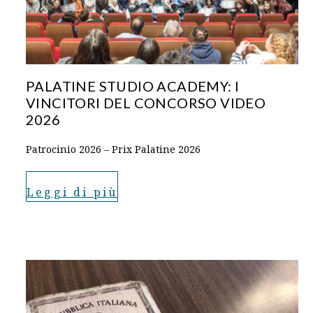
PALATINE STUDIO ACADEMY: I
VINCITORI DEL CONCORSO VIDEO
2026
Patrocinio 2026 – Prix Palatine 2026
Leggi di più