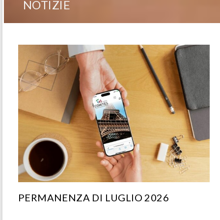
NOTIZIE
PERMANENZA DI LUGLIO 2026