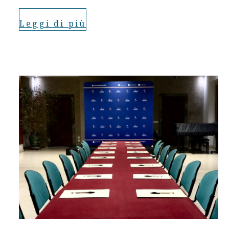
Leggi di più