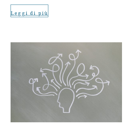
Leggi di più