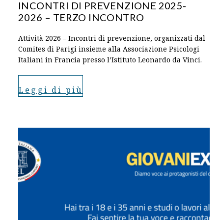
INCONTRI DI PREVENZIONE 2025-
2026 – TERZO INCONTRO
Attività 2026 – Incontri di prevenzione, organizzati dal
Comites di Parigi insieme alla Associazione Psicologi
Italiani in Francia presso l’Istituto Leonardo da Vinci.
Leggi di più