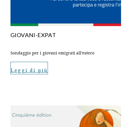
GIOVANI-EXPAT
Sondaggio per i giovani emigrati all’estero
Leggi di più