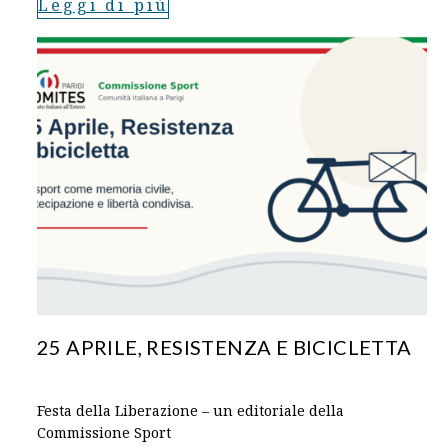
Leggi di più
25 APRILE, RESISTENZA E BICICLETTA
Festa della Liberazione – un editoriale della
Commissione Sport