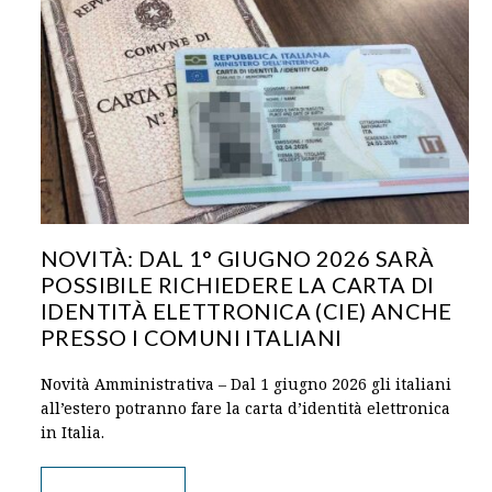
NOVITÀ: DAL 1° GIUGNO 2026 SARÀ
POSSIBILE RICHIEDERE LA CARTA DI
IDENTITÀ ELETTRONICA (CIE) ANCHE
PRESSO I COMUNI ITALIANI
Novità Amministrativa – Dal 1 giugno 2026 gli italiani
all’estero potranno fare la carta d’identità elettronica
in Italia.