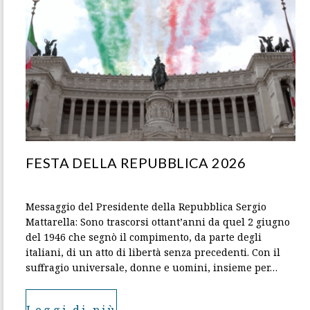
FESTA DELLA REPUBBLICA 2026
Messaggio del Presidente della Repubblica Sergio
Mattarella: Sono trascorsi ottant’anni da quel 2 giugno
del 1946 che segnò il compimento, da parte degli
italiani, di un atto di libertà senza precedenti. Con il
suffragio universale, donne e uomini, insieme per…
Leggi di più