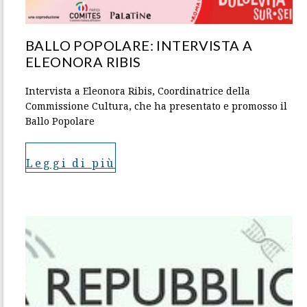
BALLO POPOLARE: INTERVISTA A
ELEONORA RIBIS
Intervista a Eleonora Ribis, Coordinatrice della
Commissione Cultura, che ha presentato e promosso il
Ballo Popolare
Leggi di più