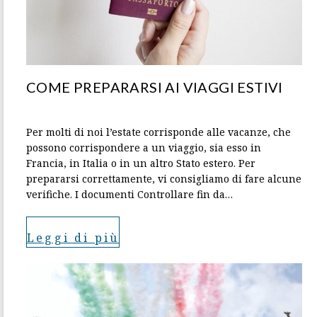
COME PREPARARSI AI VIAGGI ESTIVI
Per molti di noi l’estate corrisponde alle vacanze, che
possono corrispondere a un viaggio, sia esso in
Francia, in Italia o in un altro Stato estero. Per
prepararsi correttamente, vi consigliamo di fare alcune
verifiche. I documenti Controllare fin da…
Leggi di più