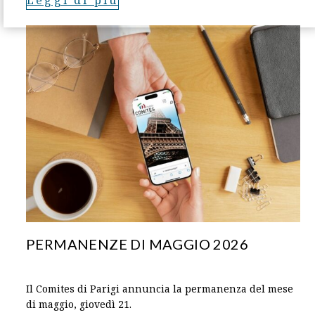
PERMANENZE DI MAGGIO 2026
Il Comites di Parigi annuncia la permanenza del mese
di maggio, giovedì 21.