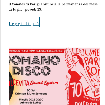
Il Comites di Parigi annuncia la permanenza del mese
di luglio, giovedì 23.
Leggi di più