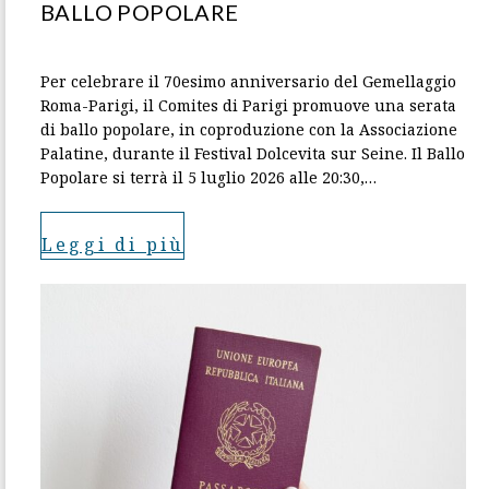
BALLO POPOLARE
Per celebrare il 70esimo anniversario del Gemellaggio
Roma-Parigi, il Comites di Parigi promuove una serata
di ballo popolare, in coproduzione con la Associazione
Palatine, durante il Festival Dolcevita sur Seine. Il Ballo
Popolare si terrà il 5 luglio 2026 alle 20:30,…
Leggi di più