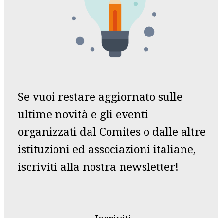
Se vuoi restare aggiornato sulle
ultime novità e gli eventi
organizzati dal Comites o dalle altre
istituzioni ed associazioni italiane,
iscriviti alla nostra newsletter!