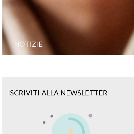
NOTIZIE
ISCRIVITI ALLA NEWSLETTER