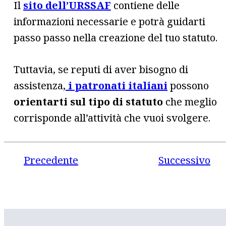
Il
sito dell’URSSAF
contiene delle
informazioni necessarie e potrà guidarti
passo passo nella creazione del tuo statuto.
Tuttavia, se reputi di aver bisogno di
assistenza,
i patronati italiani
possono
orientarti sul tipo di statuto
che meglio
corrisponde all’attività che vuoi svolgere.
Precedente
Successivo