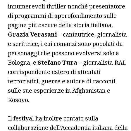
innumerevoli thriller nonché presentatore
di programmi di approfondimento sulle
pagine più oscure della storia italiana,
Grazia Verasani
– cantautrice, giornalista
e scrittrice, i cui romanzi sono popolati da
personaggi che possono evolversi solo a
Bologna, e
Stefano Tura
– giornalista RAI,
corrispondente estero di attentati
terroristici, guerre e autore di racconti
sulle sue esperienze in Afghanistan e
Kosovo.
Il festival ha inoltre contato sulla
collaborazione dell’Accademia italiana della