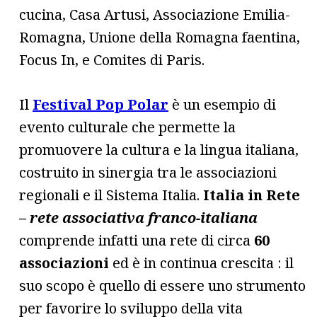
cucina, Casa Artusi, Associazione Emilia-
Romagna, Unione della Romagna faentina,
Focus In, e Comites di Paris.
Il
Festival Pop Polar
è un esempio di
evento culturale che permette la
promuovere la cultura e la lingua italiana,
costruito in sinergia tra le associazioni
regionali e il Sistema Italia.
Italia in Rete
–
rete associativa franco-italiana
comprende infatti una rete di circa
60
associazioni
ed è in continua crescita : il
suo scopo è quello di essere uno strumento
per favorire lo sviluppo della vita