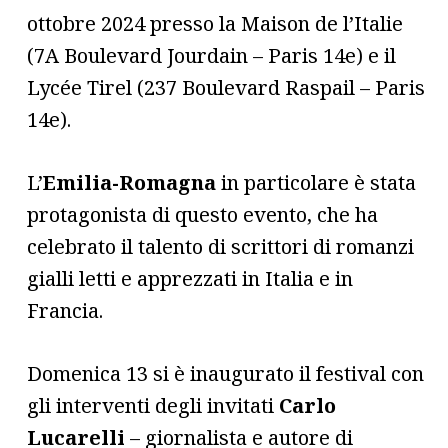
ottobre 2024 presso la Maison de l’Italie
(7A Boulevard Jourdain – Paris 14e) e il
Lycée Tirel (237 Boulevard Raspail – Paris
14e).
L’
Emilia-Romagna
in particolare è stata
protagonista di questo evento, che ha
celebrato il talento di scrittori di romanzi
gialli letti e apprezzati in Italia e in
Francia.
Domenica 13 si è inaugurato il festival con
gli interventi degli invitati
Carlo
Lucarelli
– giornalista e autore di