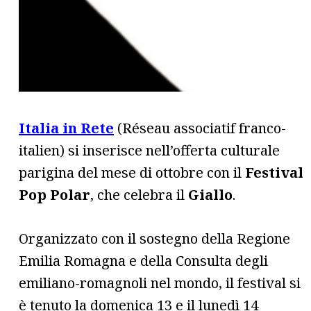
Italia in Rete
(Réseau associatif franco-
italien) si inserisce nell’offerta culturale
parigina del mese di ottobre con il
Festival
Pop Polar
, che celebra il
Giallo
.
Organizzato con il sostegno della Regione
Emilia Romagna e della Consulta degli
emiliano-romagnoli nel mondo, il festival si
è tenuto la domenica 13 e il lunedì 14