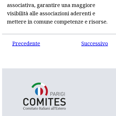
associativa, garantire una maggiore
visibilità alle associazioni aderenti e
mettere in comune competenze e risorse.
Precedente
Successivo