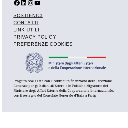
FACEBOOK
LINKEDIN
INSTAGRAM
YOUTUBE
SOSTIENICI
CONTATTI
LINK UTILI
PRIVACY POLICY
PREFERENZE COOKIES
Progetto realizzato con il contributo finanziario della Direzione
Generale per gli Italiani all’Estero e le Politiche Migratorie del
Ministero degli Affari Esteri e della Cooperazione Internazionale,
con il sostegno del Consolato Generale d’Italia a Parigi