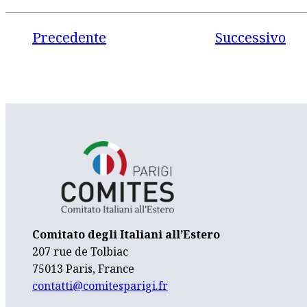
Precedente
Successivo
Comitato degli Italiani all’Estero
207 rue de Tolbiac
75013 Paris, France
contatti@comitesparigi.fr