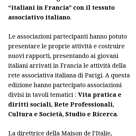
“italiani in Francia” con il tessuto
associativo italiano
.
Le associazioni partecipanti hanno potuto
presentare le proprie attività e costruire
nuovi rapporti, presentando ai giovani
italiani arrivati in Francia le attività della
rete associativa italiana di Parigi. A questa
edizione hanno partecipato associazioni
divisi in tavoli tematici :
Vita pratica e
diritti sociali, Rete Professionali,
Cultura e Società, Studio e Ricerca
.
La direttrice della Maison de l’Italie,