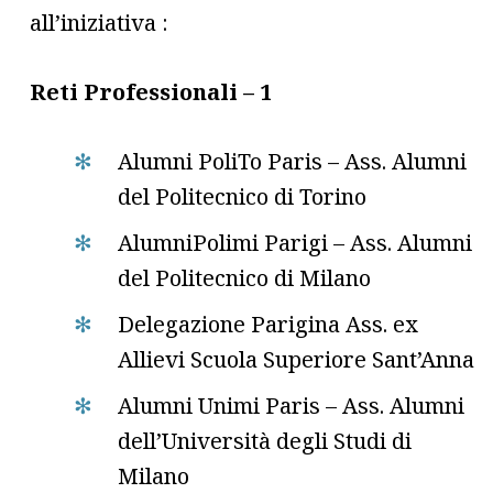
all’iniziativa :
Reti Professionali – 1
Alumni PoliTo Paris – Ass. Alumni
del Politecnico di Torino
AlumniPolimi Parigi – Ass. Alumni
del Politecnico di Milano
Delegazione Parigina Ass. ex
Allievi Scuola Superiore Sant’Anna
Alumni Unimi Paris – Ass. Alumni
dell’Università degli Studi di
Milano