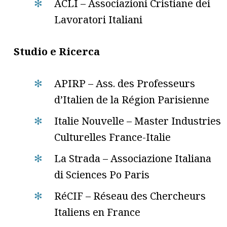
ACLI – Associazioni Cristiane dei
Lavoratori Italiani
Studio e Ricerca
APIRP – Ass. des Professeurs
d’Italien de la Région Parisienne
Italie Nouvelle – Master Industries
Culturelles France-Italie
La Strada – Associazione Italiana
di Sciences Po Paris
RéCIF – Réseau des Chercheurs
Italiens en France