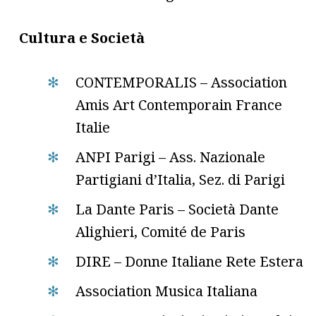
Cultura e Società
CONTEMPORALIS – Association
Amis Art Contemporain France
Italie
ANPI Parigi – Ass. Nazionale
Partigiani d’Italia, Sez. di Parigi
La Dante Paris – Società Dante
Alighieri, Comité de Paris
DIRE – Donne Italiane Rete Estera
Association Musica Italiana