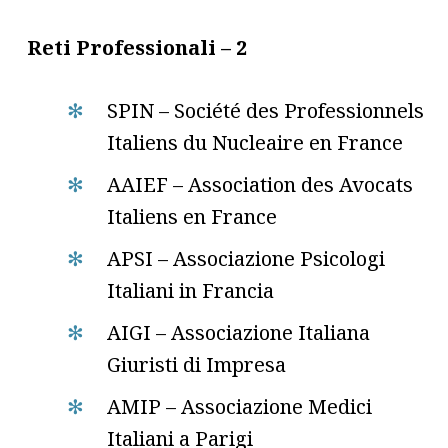
Reti Professionali – 2
SPIN – Société des Professionnels
Italiens du Nucleaire en France
AAIEF – Association des Avocats
Italiens en France
APSI – Associazione Psicologi
Italiani in Francia
AIGI – Associazione Italiana
Giuristi di Impresa
AMIP – Associazione Medici
Italiani a Parigi