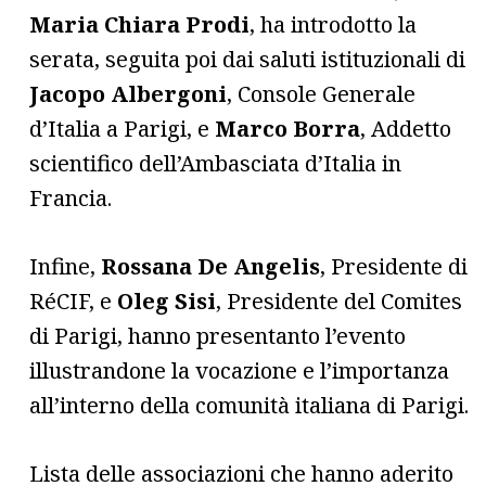
Maria Chiara Prodi
, ha introdotto la
serata, seguita poi dai saluti istituzionali di
Jacopo Albergoni
, Console Generale
d’Italia a Parigi, e
Marco Borra
, Addetto
scientifico dell’Ambasciata d’Italia in
Francia.
Infine,
Rossana De Angelis
, Presidente di
RéCIF, e
Oleg Sisi
, Presidente del Comites
di Parigi, hanno presentanto l’evento
illustrandone la vocazione e l’importanza
all’interno della comunità italiana di Parigi.
Lista delle associazioni che hanno aderito