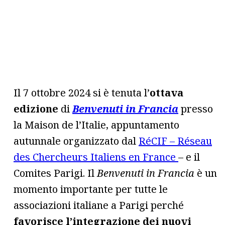
Il 7 ottobre 2024 si è tenuta l’
ottava
edizione
di
Benvenuti in Francia
presso
la Maison de l’Italie, appuntamento
autunnale organizzato dal
RéCIF – Réseau
des Chercheurs Italiens en France
– e il
Comites Parigi. Il
Benvenuti in Francia
è un
momento importante per tutte le
associazioni italiane a Parigi perché
favorisce l’integrazione dei nuovi