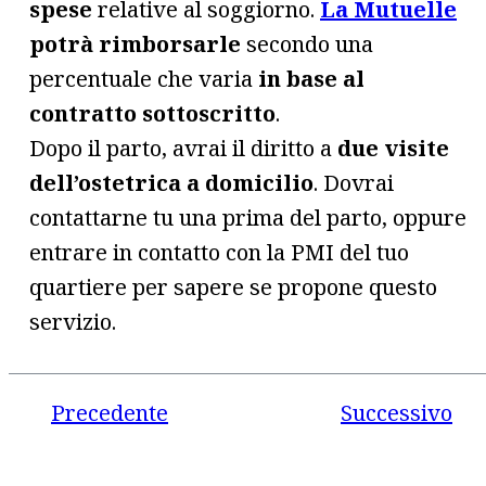
spese
relative al soggiorno.
La Mutuelle
potrà rimborsarle
secondo una
percentuale che varia
in base al
contratto sottoscritto
.
Dopo il parto, avrai il diritto a
due visite
dell’ostetrica a domicilio
. Dovrai
contattarne tu una prima del parto, oppure
entrare in contatto con la PMI del tuo
quartiere per sapere se propone questo
servizio.
Precedente
Successivo