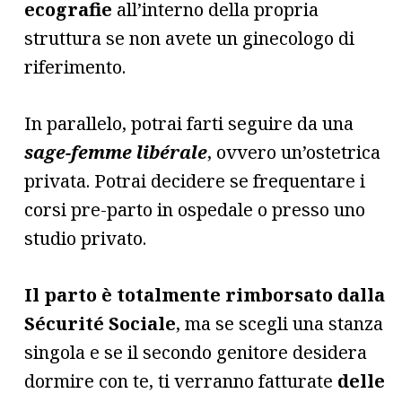
ecografie
all’interno della propria
struttura se non avete un ginecologo di
riferimento.
In parallelo, potrai farti seguire da una
sage-femme libérale
, ovvero un’ostetrica
privata. Potrai decidere se frequentare i
corsi pre-parto in ospedale o presso uno
studio privato.
Il parto è totalmente rimborsato dalla
Sécurité Sociale
, ma se scegli una stanza
singola e se il secondo genitore desidera
dormire con te, ti verranno fatturate
delle