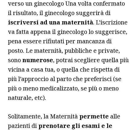
verso un ginecologo Una volta confermato
il risultato, il ginecologo suggerirà di
iscriversi ad una maternità
. L’iscrizione
va fatta appena il ginecologo lo suggerisce,
pena essere rifiutati per mancanza di
posto. Le maternità, pubbliche e private,
sono
numerose
, potrai scegliere quella più
vicina a casa tua, o quella che rispetta di
più l’approccio al parto che preferisci (se
più o meno medicalizzato, se più o meno
naturale, etc).
Solitamente, la Maternità
permette
alle
pazienti di
prenotare gli esami e le