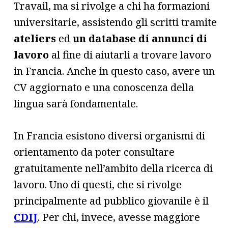
Travail, ma si rivolge a chi ha formazioni
universitarie, assistendo gli scritti tramite
ateliers
ed
un database di annunci di
lavoro
al fine di aiutarli a trovare lavoro
in Francia. Anche in questo caso, avere un
CV aggiornato e una conoscenza della
lingua sarà fondamentale.
In Francia esistono diversi organismi di
orientamento da poter consultare
gratuitamente nell’ambito della ricerca di
lavoro. Uno di questi, che si rivolge
principalmente ad pubblico giovanile è il
CDIJ
. Per chi, invece, avesse maggiore