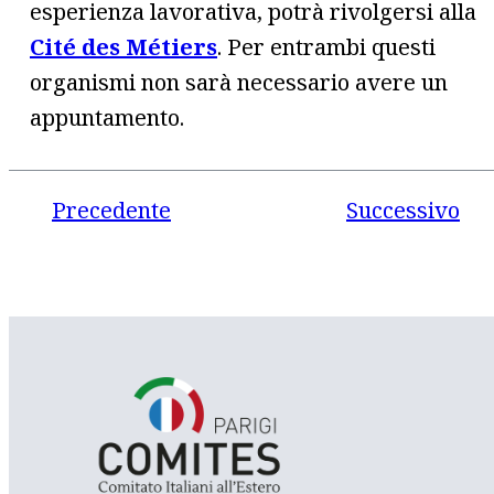
esperienza lavorativa, potrà rivolgersi alla
Cité des Métiers
. Per entrambi questi
organismi non sarà necessario avere un
appuntamento.
Precedente
Successivo