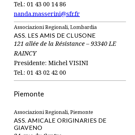
Tel.: 01 43 00 14 86
nanda.masserini@sfr.fr
Associazioni Regionali, Lombardia
ASS. LES AMIS DE CLUSONE
121 allée de la Résistance – 93340 LE
RAINCY
Presidente: Michel VISINI
Tel.: 01 43 02 42 00
Piemonte
Associazioni Regionali, Piemonte
ASS. AMICALE ORIGINARIES DE
GIAVENO