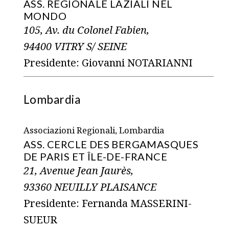
ASS. REGIONALE LAZIALI NEL
MONDO
105, Av. du Colonel Fabien,
94400 VITRY S/ SEINE
Presidente: Giovanni NOTARIANNI
Lombardia
Associazioni Regionali, Lombardia
ASS. CERCLE DES BERGAMASQUES
DE PARIS ET ÎLE-DE-FRANCE
21, Avenue Jean Jaurès,
93360 NEUILLY PLAISANCE
Presidente: Fernanda MASSERINI-
SUEUR