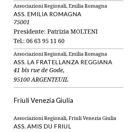
Associazioni Regionali, Emilia Romagna
ASS. EMILIA ROMAGNA
75001
Presidente: Patrizia MOLTENI
Tel.: 06 63 95 11 60
Associazioni Regionali, Emilia Romagna
ASS. LA FRATELLANZA REGGIANA
41 bis rue de Gode,
95100 ARGENTEUIL
Friuli Venezia Giulia
Associazioni Regionali, Friuli Venezia Giulia
ASS. AMIS DU FRIUL