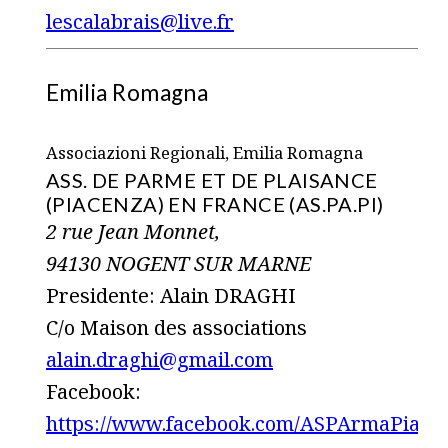
lescalabrais@live.fr
Emilia Romagna
Associazioni Regionali, Emilia Romagna
ASS. DE PARME ET DE PLAISANCE
(PIACENZA) EN FRANCE (AS.PA.PI)
2 rue Jean Monnet,
94130 NOGENT SUR MARNE
Presidente: Alain DRAGHI
C/o Maison des associations
alain.draghi@gmail.com
Facebook:
https://www.facebook.com/ASPArmaPiace