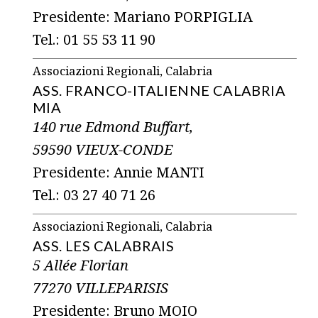
Presidente: Mariano PORPIGLIA
Tel.: 01 55 53 11 90
Associazioni Regionali, Calabria
ASS. FRANCO-ITALIENNE CALABRIA
MIA
140 rue Edmond Buffart,
59590 VIEUX-CONDE
Presidente: Annie MANTI
Tel.: 03 27 40 71 26
Associazioni Regionali, Calabria
ASS. LES CALABRAIS
5 Allée Florian
77270 VILLEPARISIS
Presidente: Bruno MOIO