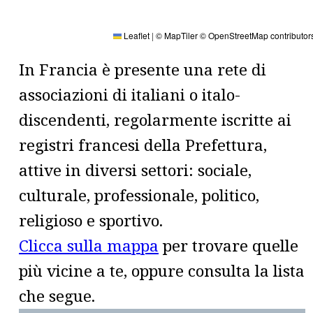
Leaflet
|
© MapTiler
© OpenStreetMap contributor
In Francia è presente una rete di
associazioni di italiani o italo-
discendenti, regolarmente iscritte ai
registri francesi della Prefettura,
attive in diversi settori: sociale,
culturale, professionale, politico,
religioso e sportivo.
Clicca sulla mappa
per trovare quelle
più vicine a te, oppure consulta la lista
che segue.