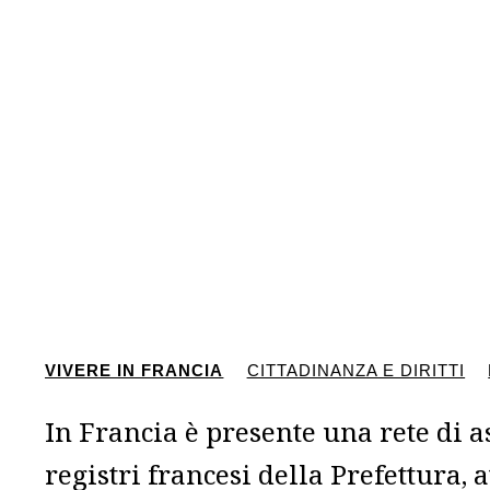
VIVERE IN FRANCIA
CITTADINANZA E DIRITTI
In Francia è presente una rete di as
registri francesi della Prefettura, a