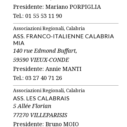
Presidente: Mariano PORPIGLIA
Tel.: 01 55 53 11 90
Associazioni Regionali, Calabria
ASS. FRANCO-ITALIENNE CALABRIA
MIA
140 rue Edmond Buffart,
59590 VIEUX-CONDE
Presidente: Annie MANTI
Tel.: 03 27 40 71 26
Associazioni Regionali, Calabria
ASS. LES CALABRAIS
5 Allée Florian
77270 VILLEPARISIS
Presidente: Bruno MOIO