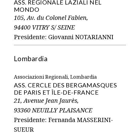
ASS. REGIONALE LAZIALI NEL
MONDO
105, Av. du Colonel Fabien,
94400 VITRY S/ SEINE
Presidente: Giovanni NOTARIANNI
Lombardia
Associazioni Regionali, Lombardia
ASS. CERCLE DES BERGAMASQUES
DE PARIS ET ÎLE-DE-FRANCE
21, Avenue Jean Jaurès,
93360 NEUILLY PLAISANCE
Presidente: Fernanda MASSERINI-
SUEUR