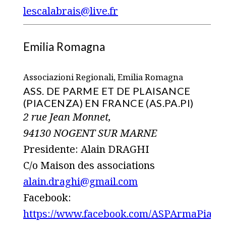
lescalabrais@live.fr
Emilia Romagna
Associazioni Regionali, Emilia Romagna
ASS. DE PARME ET DE PLAISANCE
(PIACENZA) EN FRANCE (AS.PA.PI)
2 rue Jean Monnet,
94130 NOGENT SUR MARNE
Presidente: Alain DRAGHI
C/o Maison des associations
alain.draghi@gmail.com
Facebook:
https://www.facebook.com/ASPArmaPiace