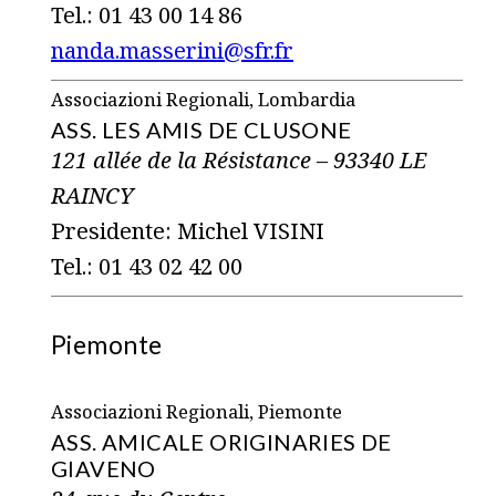
Tel.: 01 43 00 14 86
nanda.masserini@sfr.fr
Associazioni Regionali, Lombardia
ASS. LES AMIS DE CLUSONE
121 allée de la Résistance – 93340 LE
RAINCY
Presidente: Michel VISINI
Tel.: 01 43 02 42 00
Piemonte
Associazioni Regionali, Piemonte
ASS. AMICALE ORIGINARIES DE
GIAVENO