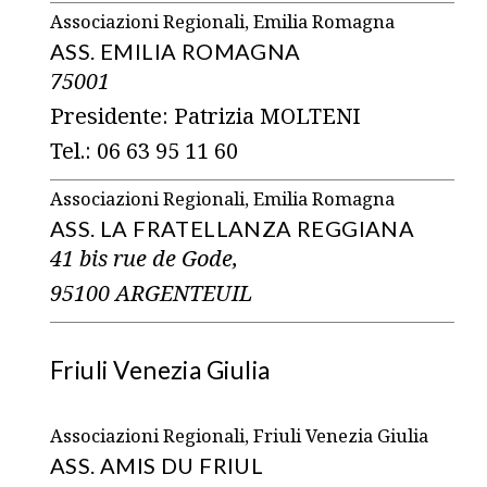
Associazioni Regionali, Emilia Romagna
ASS. EMILIA ROMAGNA
75001
Presidente: Patrizia MOLTENI
Tel.: 06 63 95 11 60
Associazioni Regionali, Emilia Romagna
ASS. LA FRATELLANZA REGGIANA
41 bis rue de Gode,
95100 ARGENTEUIL
Friuli Venezia Giulia
Associazioni Regionali, Friuli Venezia Giulia
ASS. AMIS DU FRIUL