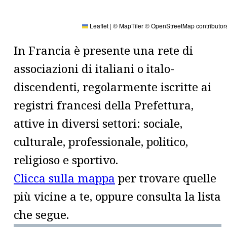
Leaflet
|
© MapTiler
© OpenStreetMap contributor
In Francia è presente una rete di
associazioni di italiani o italo-
discendenti, regolarmente iscritte ai
registri francesi della Prefettura,
attive in diversi settori: sociale,
culturale, professionale, politico,
religioso e sportivo.
Clicca sulla mappa
per trovare quelle
più vicine a te, oppure consulta la lista
che segue.