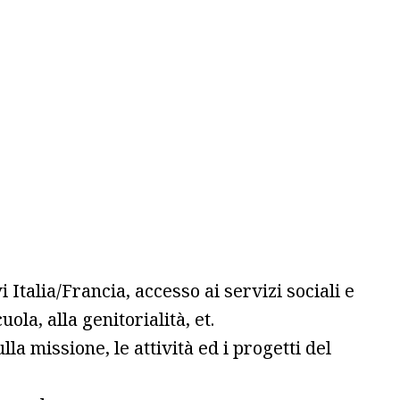
Italia/Francia, accesso ai servizi sociali e
ola, alla genitorialità, et.
 missione, le attività ed i progetti del