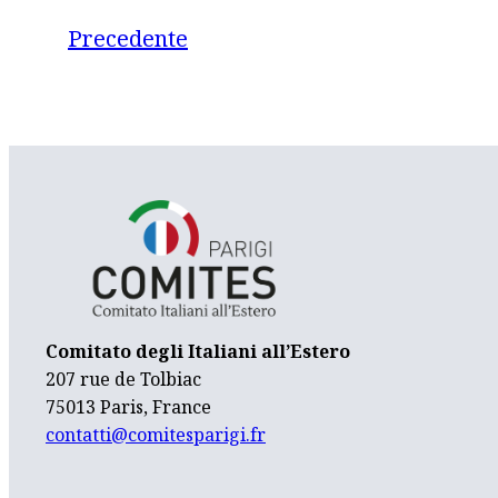
Precedente
Comitato degli Italiani all’Estero
207 rue de Tolbiac
75013 Paris, France
contatti@comitesparigi.fr