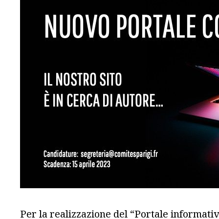
Per la realizzazione del “Portale informati