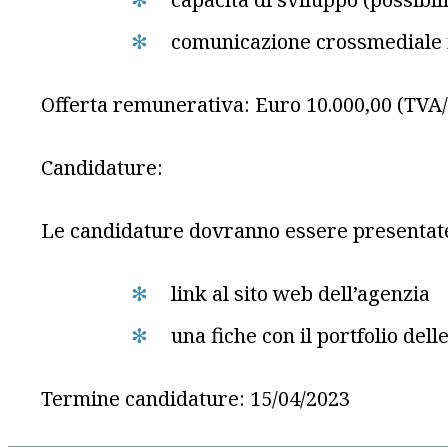
comunicazione crossmediale i
Offerta remunerativa: Euro 10.000,00 (TVA/
Candidature:
Le candidature dovranno essere presentate 
link al sito web dell’agenzia
una fiche con il portfolio dell
Termine candidature: 15/04/2023