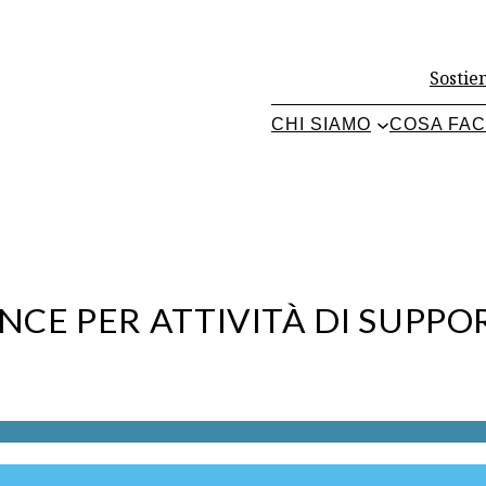
Sostien
CHI SIAMO
COSA FA
E PER ATTIVITÀ DI SUPPOR