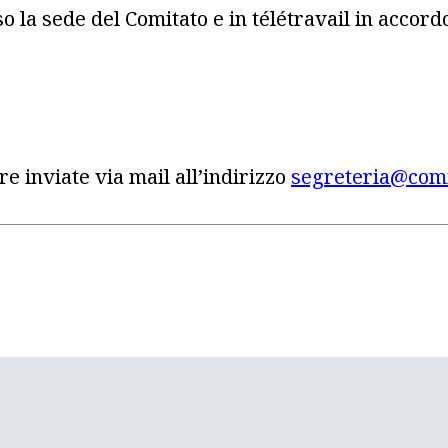
 la sede del Comitato e in télétravail in accord
 inviate via mail all’indirizzo
segreteria@comi