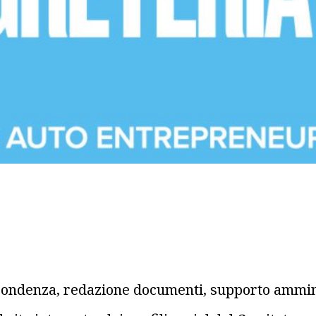
ispondenza, redazione documenti, supporto ammin