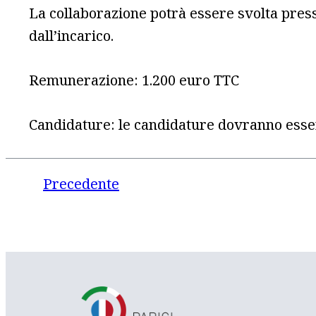
La collaborazione potrà essere svolta presso
dall’incarico.
Remunerazione: 1.200 euro TTC
Candidature: le candidature dovranno essere
Precedente