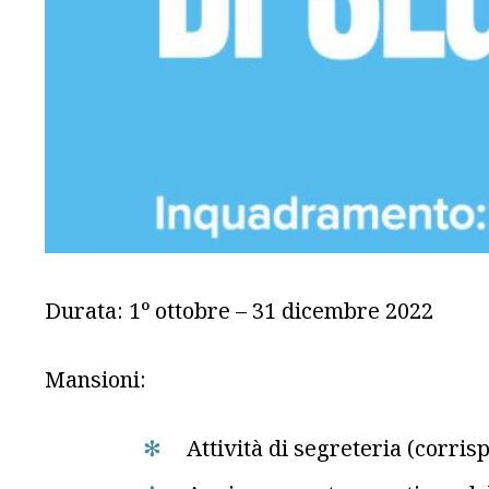
Durata: 1º ottobre – 31 dicembre 2022
Mansioni:
Attività di segreteria (corr