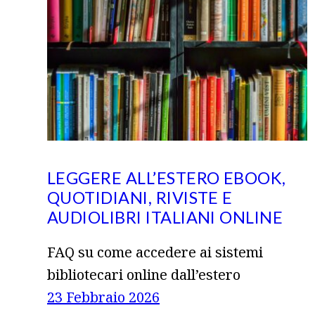
LEGGERE ALL’ESTERO EBOOK,
QUOTIDIANI, RIVISTE E
AUDIOLIBRI ITALIANI ONLINE
FAQ su come accedere ai sistemi
bibliotecari online dall’estero
23 Febbraio 2026