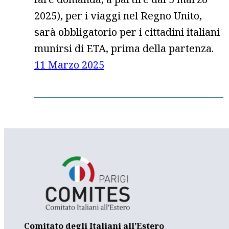
2025), per i viaggi nel Regno Unito,
sarà obbligatorio per i cittadini italiani
munirsi di ETA, prima della partenza.
11 Marzo 2025
Comitato degli Italiani all’Estero