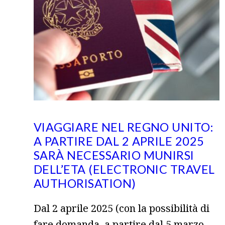
VIAGGIARE NEL REGNO UNITO:
A PARTIRE DAL 2 APRILE 2025
SARÀ NECESSARIO MUNIRSI
DELL’ETA (ELECTRONIC TRAVEL
AUTHORISATION)
Dal 2 aprile 2025 (con la possibilità di
fare domanda, a partire dal 5 marzo