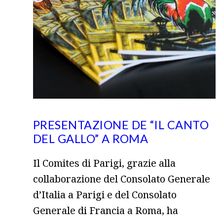
PRESENTAZIONE DE “IL CANTO
DEL GALLO” A ROMA
Il Comites di Parigi, grazie alla
collaborazione del Consolato Generale
d’Italia a Parigi e del Consolato
Generale di Francia a Roma, ha