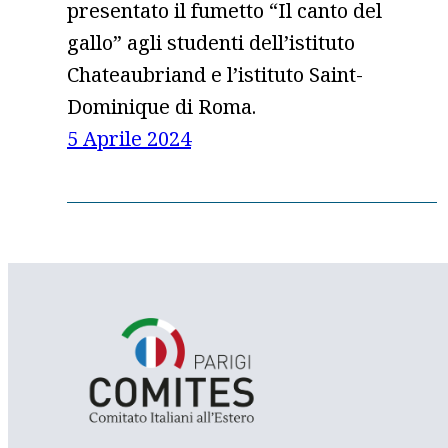
presentato il fumetto “Il canto del
gallo” agli studenti dell’istituto
Chateaubriand e l’istituto Saint-
Dominique di Roma.
5 Aprile 2024