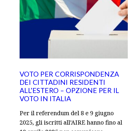
VOTO PER CORRISPONDENZA
DEI CITTADINI RESIDENTI
ALL’ESTERO – OPZIONE PER IL
VOTO IN ITALIA
Per il referendum del 8 e 9 giugno
2025, gli iscritti all’AIRE hanno fino al