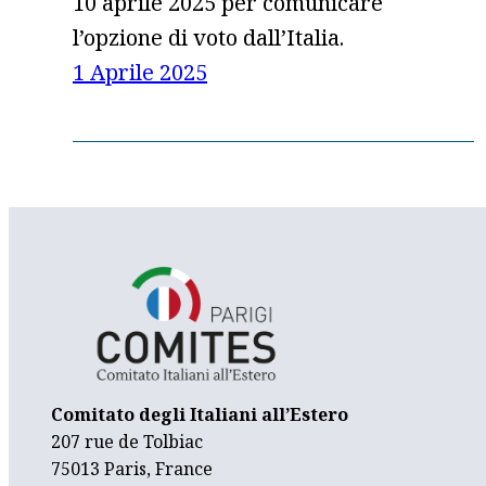
10 aprile 2025 per comunicare
l’opzione di voto dall’Italia.
1 Aprile 2025
Comitato degli Italiani all’Estero
207 rue de Tolbiac
75013 Paris, France