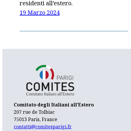
residenti all’estero.
19 Marzo 2024
Comitato degli Italiani all’Estero
207 rue de Tolbiac
75013 Paris, France
contatti@comitesparigi.fr