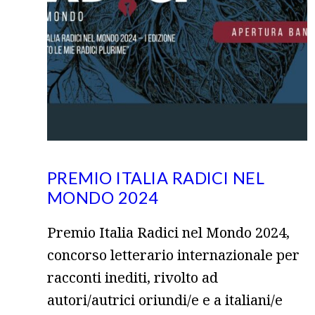
PREMIO ITALIA RADICI NEL
MONDO 2024
Premio Italia Radici nel Mondo 2024,
concorso letterario internazionale per
racconti inediti, rivolto ad
autori/autrici oriundi/e e a italiani/e