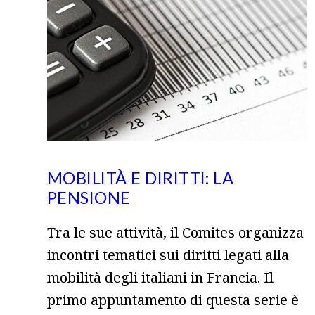
MOBILITÀ E DIRITTI: LA
PENSIONE
Tra le sue attività, il Comites organizza
incontri tematici sui diritti legati alla
mobilità degli italiani in Francia. Il
primo appuntamento di questa serie è