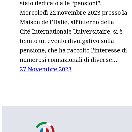
stato dedicato alle “pensioni”.
Mercoledì 22 novembre 2023 presso la
Maison de l’Italie, all’interno della
Cité Internationale Universitaire, si è
tenuto un evento divulgativo sulla
pensione, che ha raccolto l’interesse di
numerosi connazionali di diverse…
27 Novembre 2023