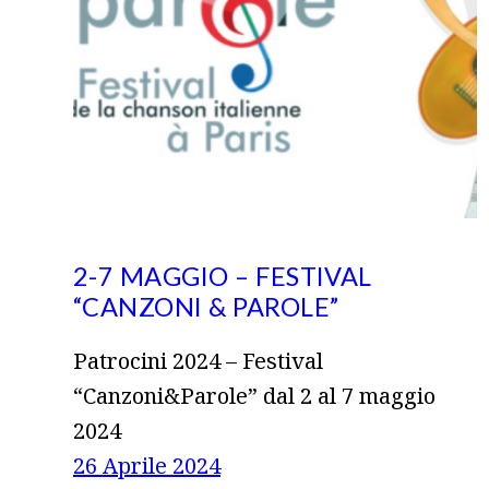
2-7 MAGGIO – FESTIVAL
“CANZONI & PAROLE”
Patrocini 2024 – Festival
“Canzoni&Parole” dal 2 al 7 maggio
2024
26 Aprile 2024