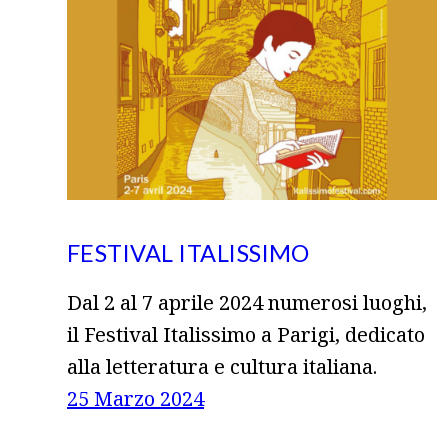
FESTIVAL ITALISSIMO
Dal 2 al 7 aprile 2024 numerosi luoghi,
il Festival Italissimo a Parigi, dedicato
alla letteratura e cultura italiana.
25 Marzo 2024