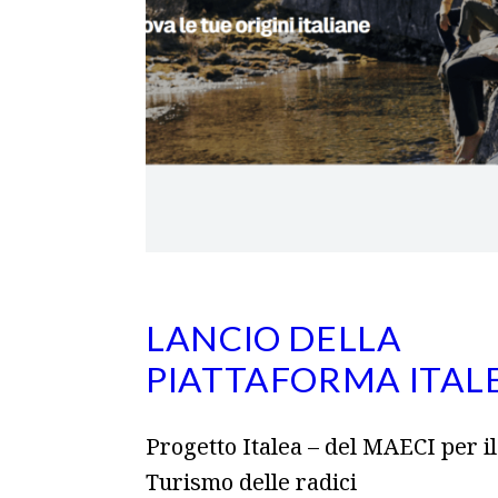
LANCIO DELLA
PIATTAFORMA ITAL
Progetto Italea – del MAECI per il
Turismo delle radici