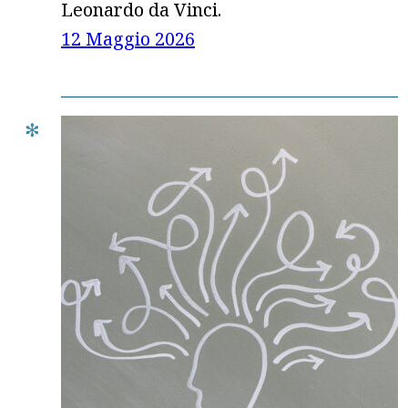
Leonardo da Vinci.
12 Maggio 2026