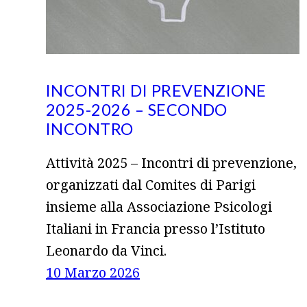
INCONTRI DI PREVENZIONE
2025-2026 – SECONDO
INCONTRO
Attività 2025 – Incontri di prevenzione,
organizzati dal Comites di Parigi
insieme alla Associazione Psicologi
Italiani in Francia presso l’Istituto
Leonardo da Vinci.
10 Marzo 2026