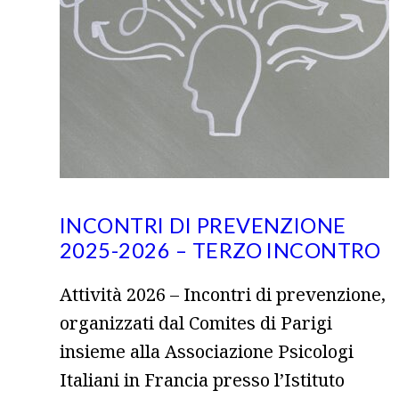
INCONTRI DI PREVENZIONE
2025-2026 – TERZO INCONTRO
Attività 2026 – Incontri di prevenzione,
organizzati dal Comites di Parigi
insieme alla Associazione Psicologi
Italiani in Francia presso l’Istituto