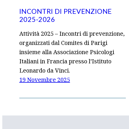
INCONTRI DI PREVENZIONE
2025-2026
Attività 2025 – Incontri di prevenzione,
organizzati dal Comites di Parigi
insieme alla Associazione Psicologi
Italiani in Francia presso l’Istituto
Leonardo da Vinci.
19 Novembre 2025