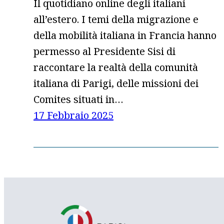
Il quotidiano online degli italiani
all’estero. I temi della migrazione e
della mobilità italiana in Francia hanno
permesso al Presidente Sisi di
raccontare la realtà della comunità
italiana di Parigi, delle missioni dei
Comites situati in…
17 Febbraio 2025