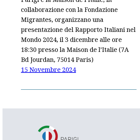
collaborazione con la Fondazione
Migrantes, organizzano una
presentazione del Rapporto Italiani nel
Mondo 2024, il 3 dicembre alle ore
18:30 presso la Maison de l’Italie (7A
Bd Jourdan, 75014 Paris)
15 Novembre 2024