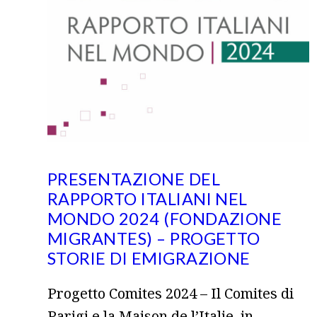
PRESENTAZIONE DEL
RAPPORTO ITALIANI NEL
MONDO 2024 (FONDAZIONE
MIGRANTES) – PROGETTO
STORIE DI EMIGRAZIONE
Progetto Comites 2024 – Il Comites di
Parigi e la Maison de l’Italie, in