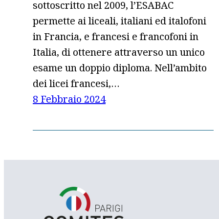
sottoscritto nel 2009, l’ESABAC
permette ai liceali, italiani ed italofoni
in Francia, e francesi e francofoni in
Italia, di ottenere attraverso un unico
esame un doppio diploma. Nell’ambito
dei licei francesi,…
8 Febbraio 2024