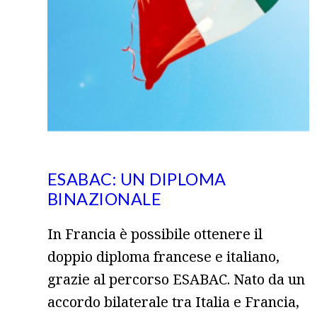
ESABAC: UN DIPLOMA
BINAZIONALE
In Francia è possibile ottenere il
doppio diploma francese e italiano,
grazie al percorso ESABAC. Nato da un
accordo bilaterale tra Italia e Francia,