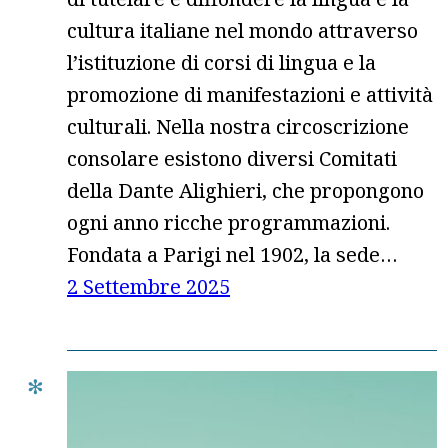
cultura italiane nel mondo attraverso
l’istituzione di corsi di lingua e la
promozione di manifestazioni e attività
culturali. Nella nostra circoscrizione
consolare esistono diversi Comitati
della Dante Alighieri, che propongono
ogni anno ricche programmazioni.
Fondata a Parigi nel 1902, la sede…
2 Settembre 2025