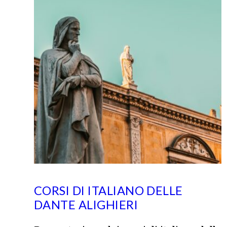
CORSI DI ITALIANO DELLE
DANTE ALIGHIERI