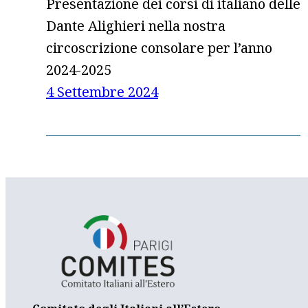
Presentazione dei corsi di italiano delle
Dante Alighieri nella nostra
circoscrizione consolare per l’anno
2024-2025
4 Settembre 2024