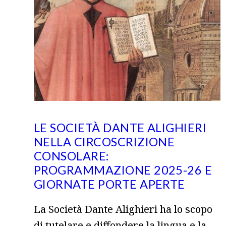
LE SOCIETÀ DANTE ALIGHIERI
NELLA CIRCOSCRIZIONE
CONSOLARE:
PROGRAMMAZIONE 2025-26 E
GIORNATE PORTE APERTE
La Società Dante Alighieri ha lo scopo
di tutelare e diffondere la lingua e la